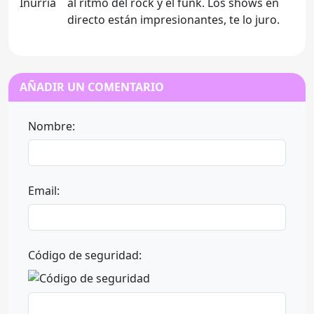
al ritmo del rock y el funk. Los shows en
directo están impresionantes, te lo juro.
AÑADIR UN COMENTARIO
Nombre:
Email:
Código de seguridad: