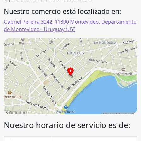
Nuestro comercio está localizado en:
Gabriel Pereira 3242
,
11300
Montevideo
,
Departamento
de Montevideo
- Uruguay (
UY
)
Nuestro horario de servicio es de: