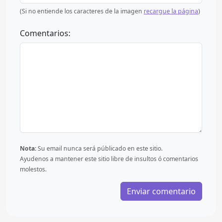
(Si no entiende los caracteres de la imagen
recargue la página
)
Comentarios:
Nota:
Su email nunca será públicado en este sitio.
Ayudenos a mantener este sitio libre de insultos ó comentarios
molestos.