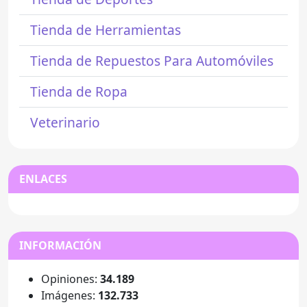
Tienda de Herramientas
Tienda de Repuestos Para Automóviles
Tienda de Ropa
Veterinario
ENLACES
INFORMACIÓN
Opiniones:
34.189
Imágenes:
132.733