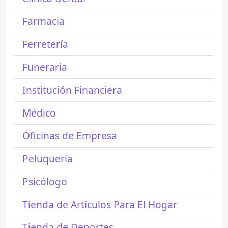
Farmacia
Ferretería
Funeraria
Institución Financiera
Médico
Oficinas de Empresa
Peluquería
Psicólogo
Tienda de Artículos Para El Hogar
Tienda de Deportes