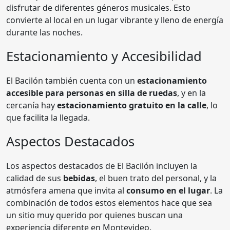
disfrutar de diferentes géneros musicales. Esto
convierte al local en un lugar vibrante y lleno de energía
durante las noches.
Estacionamiento y Accesibilidad
El Bacilón también cuenta con un
estacionamiento
accesible para personas en silla de ruedas
, y en la
cercanía hay
estacionamiento gratuito en la calle
, lo
que facilita la llegada.
Aspectos Destacados
Los aspectos destacados de El Bacilón incluyen la
calidad de sus
bebidas
, el buen trato del personal, y la
atmósfera amena que invita al
consumo en el lugar
. La
combinación de todos estos elementos hace que sea
un sitio muy querido por quienes buscan una
experiencia diferente en Montevideo.