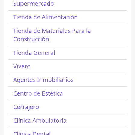
Supermercado
Tienda de Alimentación
Tienda de Materiales Para la
Construcción
Tienda General
Vivero
Agentes Inmobiliarios
Centro de Estética
Cerrajero
Clínica Ambulatoria
Clínica Dental