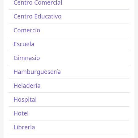
Centro Comercial
Centro Educativo
Comercio
Escuela
Gimnasio
Hamburguesería
Heladería
Hospital
Hotel
Librería