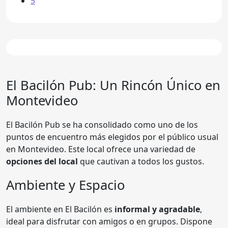
5
El Bacilón Pub: Un Rincón Único en
Montevideo
El Bacilón Pub se ha consolidado como uno de los
puntos de encuentro más elegidos por el público usual
en Montevideo. Este local ofrece una variedad de
opciones del local
que cautivan a todos los gustos.
Ambiente y Espacio
El ambiente en El Bacilón es
informal y agradable
,
ideal para disfrutar con amigos o en grupos. Dispone