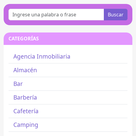
Buscar
CATEGORÍAS
Agencia Inmobiliaria
Almacén
Bar
Barbería
Cafetería
Camping