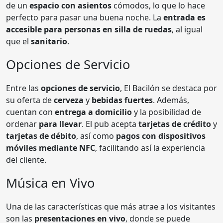
de un
espacio con asientos
cómodos, lo que lo hace
perfecto para pasar una buena noche. La
entrada es
accesible para personas en silla de ruedas
, al igual
que el
sanitario
.
Opciones de Servicio
Entre las
opciones de servicio
, El Bacilón se destaca por
su oferta de
cerveza
y
bebidas fuertes
. Además,
cuentan con
entrega a domicilio
y la posibilidad de
ordenar
para llevar
. El pub acepta
tarjetas de crédito
y
tarjetas de débito
, así como
pagos con dispositivos
móviles mediante NFC
, facilitando así la experiencia
del cliente.
Música en Vivo
Una de las características que más atrae a los visitantes
son las
presentaciones en vivo
, donde se puede