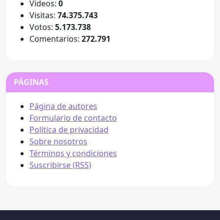
Videos:
0
Visitas:
74.375.743
Votos:
5.173.738
Comentarios:
272.791
PÁGINAS
Página de autores
Formulario de contacto
Política de privacidad
Sobre nosotros
Términos y condiciones
Suscribirse (RSS)