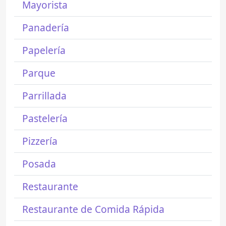
Mayorista
Panadería
Papelería
Parque
Parrillada
Pastelería
Pizzería
Posada
Restaurante
Restaurante de Comida Rápida