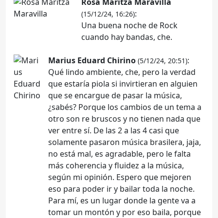
Rosa Maritza Maravilla
:
(15/12/24, 16:26)
Una buena noche de Rock
cuando hay bandas, che.
Marius Eduard Chirino
:
(5/12/24, 20:51)
Qué lindo ambiente, che, pero la verdad
que estaría piola si invirtieran en alguien
que se encargue de pasar la música,
¿sabés? Porque los cambios de un tema a
otro son re bruscos y no tienen nada que
ver entre sí. De las 2 a las 4 casi que
solamente pasaron música brasilera, jaja,
no está mal, es agradable, pero le falta
más coherencia y fluidez a la música,
según mi opinión. Espero que mejoren
eso para poder ir y bailar toda la noche.
Para mí, es un lugar donde la gente va a
tomar un montón y por eso baila, porque