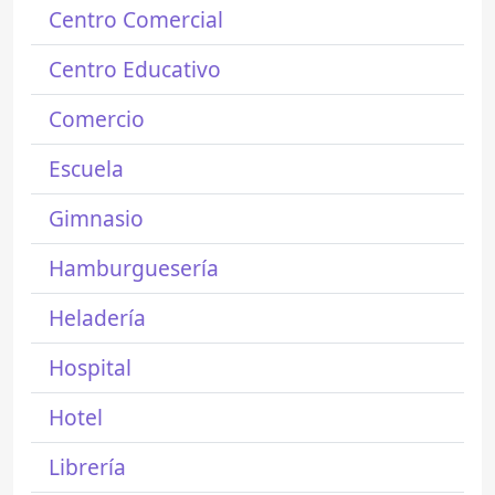
Centro Comercial
Centro Educativo
Comercio
Escuela
Gimnasio
Hamburguesería
Heladería
Hospital
Hotel
Librería