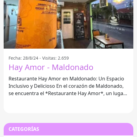
Fecha: 28/8/24 - Visitas: 2.659
Hay Amor - Maldonado
Restaurante Hay Amor en Maldonado: Un Espacio
Inclusivo y Delicioso En el corazón de Maldonado,
se encuentra el *Restaurante Hay Amor*, un lugar
que ofrece
CATEGORÍAS