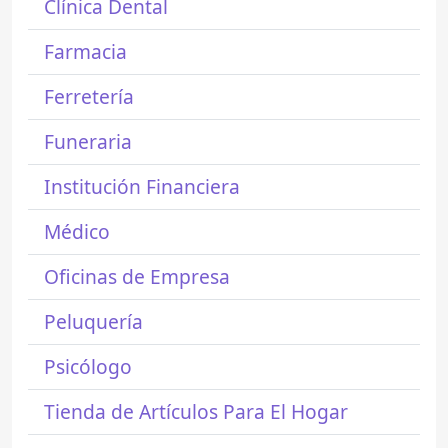
Clínica Dental
Farmacia
Ferretería
Funeraria
Institución Financiera
Médico
Oficinas de Empresa
Peluquería
Psicólogo
Tienda de Artículos Para El Hogar