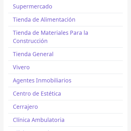
Supermercado
Tienda de Alimentación
Tienda de Materiales Para la
Construcción
Tienda General
Vivero
Agentes Inmobiliarios
Centro de Estética
Cerrajero
Clínica Ambulatoria