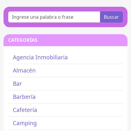
Buscar
CATEGORÍAS
Agencia Inmobiliaria
Almacén
Bar
Barbería
Cafetería
Camping