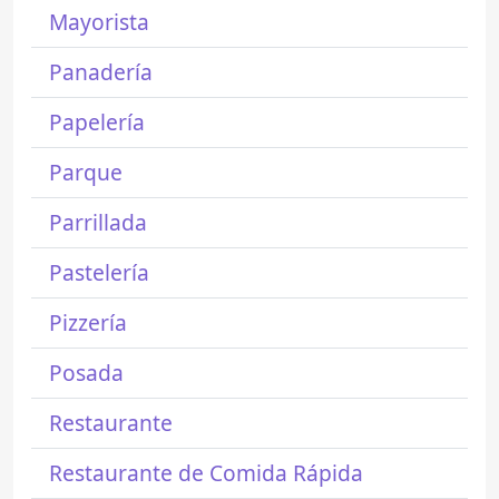
Mayorista
Panadería
Papelería
Parque
Parrillada
Pastelería
Pizzería
Posada
Restaurante
Restaurante de Comida Rápida