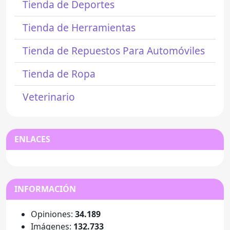
Tienda de Deportes
Tienda de Herramientas
Tienda de Repuestos Para Automóviles
Tienda de Ropa
Veterinario
ENLACES
INFORMACIÓN
Opiniones:
34.189
Imágenes:
132.733