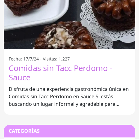
Fecha: 17/7/24 - Visitas: 1.227
Comidas sin Tacc Perdomo -
Sauce
Disfruta de una experiencia gastronómica única en
Comidas sin Tacc Perdomo en Sauce Si estás
buscando un lugar informal y agradable para
disfrutar de
CATEGORÍAS