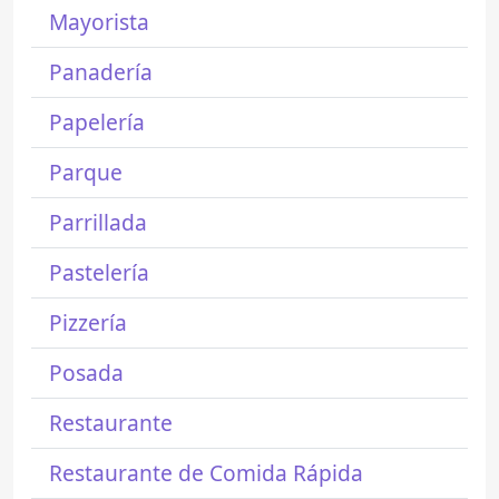
Mayorista
Panadería
Papelería
Parque
Parrillada
Pastelería
Pizzería
Posada
Restaurante
Restaurante de Comida Rápida