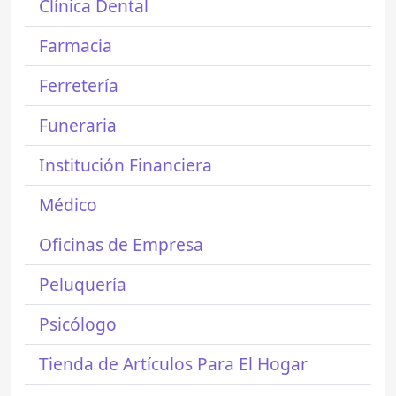
Clínica Dental
Farmacia
Ferretería
Funeraria
Institución Financiera
Médico
Oficinas de Empresa
Peluquería
Psicólogo
Tienda de Artículos Para El Hogar