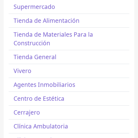
Supermercado
Tienda de Alimentación
Tienda de Materiales Para la
Construcción
Tienda General
Vivero
Agentes Inmobiliarios
Centro de Estética
Cerrajero
Clínica Ambulatoria