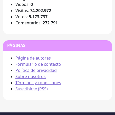
Videos:
0
Visitas:
74.202.972
Votos:
5.173.737
Comentarios:
272.791
PÁGINAS
Página de autores
Formulario de contacto
Política de privacidad
Sobre nosotros
Términos y condiciones
Suscribirse (RSS)