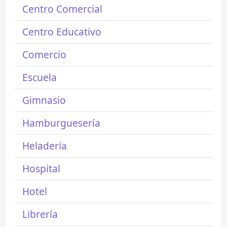
Centro Comercial
Centro Educativo
Comercio
Escuela
Gimnasio
Hamburguesería
Heladería
Hospital
Hotel
Librería