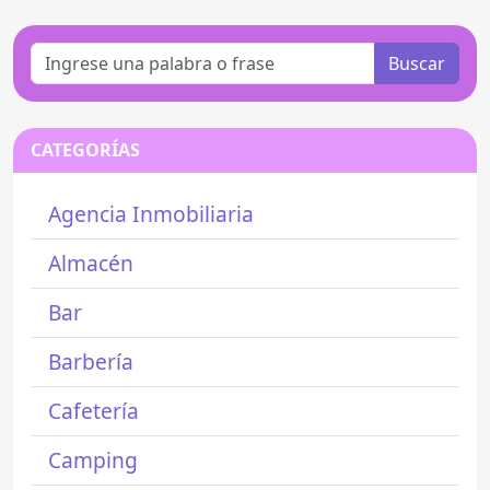
Buscar
CATEGORÍAS
Agencia Inmobiliaria
Almacén
Bar
Barbería
Cafetería
Camping