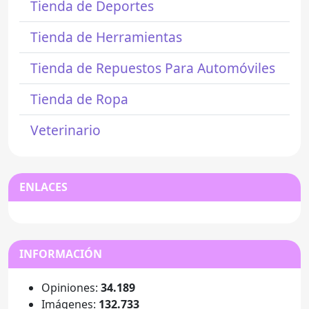
Tienda de Deportes
Tienda de Herramientas
Tienda de Repuestos Para Automóviles
Tienda de Ropa
Veterinario
ENLACES
INFORMACIÓN
Opiniones:
34.189
Imágenes:
132.733