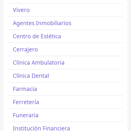
Vivero
Agentes Inmobiliarios
Centro de Estética
Cerrajero
Clínica Ambulatoria
Clínica Dental
Farmacia
Ferretería
Funeraria
Institución Financiera