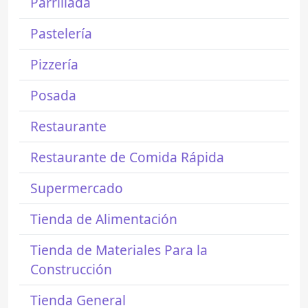
Parrillada
Pastelería
Pizzería
Posada
Restaurante
Restaurante de Comida Rápida
Supermercado
Tienda de Alimentación
Tienda de Materiales Para la
Construcción
Tienda General