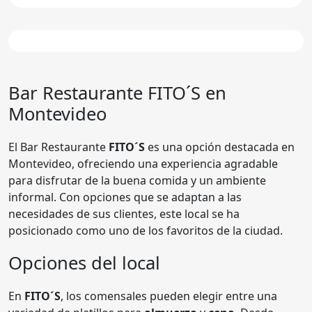
Bar Restaurante
FITO´S
en
Montevideo
El Bar Restaurante
FITO´S
es una opción destacada en
Montevideo, ofreciendo una experiencia agradable
para disfrutar de la buena comida y un ambiente
informal. Con opciones que se adaptan a las
necesidades de sus clientes, este local se ha
posicionado como uno de los favoritos de la ciudad.
Opciones del local
En
FITO´S
, los comensales pueden elegir entre una