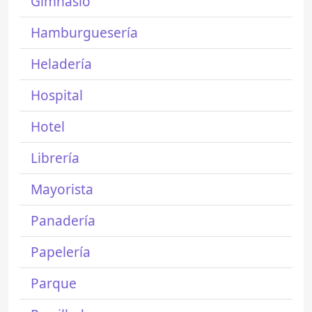
Gimnasio
Hamburguesería
Heladería
Hospital
Hotel
Librería
Mayorista
Panadería
Papelería
Parque