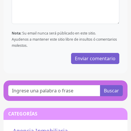
Nota:
Su email nunca será públicado en este sitio.
Ayudenos a mantener este sitio libre de insultos ó comentarios
molestos.
Buscar
CATEGORÍAS
Agencia Inmobiliaria