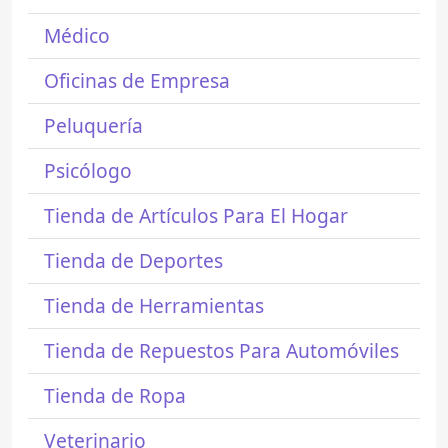
Médico
Oficinas de Empresa
Peluquería
Psicólogo
Tienda de Artículos Para El Hogar
Tienda de Deportes
Tienda de Herramientas
Tienda de Repuestos Para Automóviles
Tienda de Ropa
Veterinario