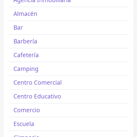
Almacén
Bar
Barbería
Cafetería
Camping
Centro Comercial
Centro Educativo
Comercio
Escuela