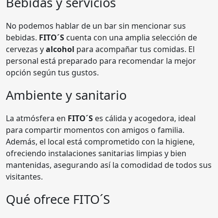
Bebidas y servicios
No podemos hablar de un bar sin mencionar sus
bebidas.
FITO´S
cuenta con una amplia selección de
cervezas y
alcohol
para acompañar tus comidas. El
personal está preparado para recomendar la mejor
opción según tus gustos.
Ambiente y sanitario
La atmósfera en
FITO´S
es cálida y acogedora, ideal
para compartir momentos con amigos o familia.
Además, el local está comprometido con la higiene,
ofreciendo instalaciones sanitarias limpias y bien
mantenidas, asegurando así la comodidad de todos sus
visitantes.
Qué ofrece FITO´S