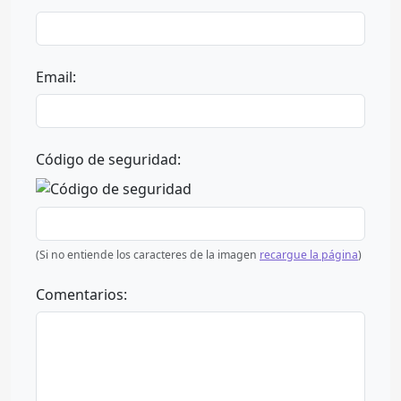
Email:
Código de seguridad:
(Si no entiende los caracteres de la imagen
recargue la página
)
Comentarios: