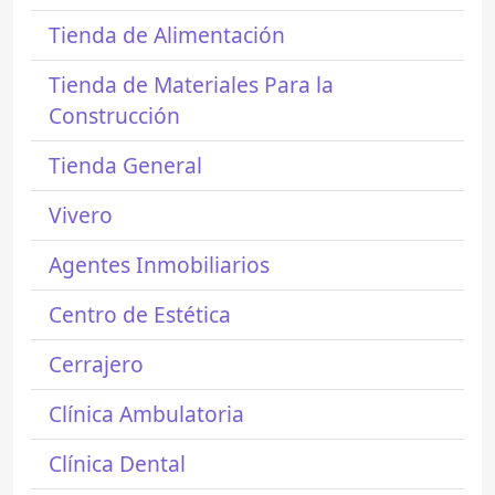
Tienda de Alimentación
Tienda de Materiales Para la
Construcción
Tienda General
Vivero
Agentes Inmobiliarios
Centro de Estética
Cerrajero
Clínica Ambulatoria
Clínica Dental