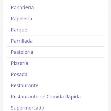
Panadería
Papelería
Parque
Parrillada
Pastelería
Pizzería
Posada
Restaurante
Restaurante de Comida Rápida
Supermercado