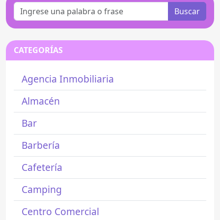
Buscar
CATEGORÍAS
Agencia Inmobiliaria
Almacén
Bar
Barbería
Cafetería
Camping
Centro Comercial