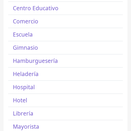
Centro Educativo
Comercio
Escuela
Gimnasio
Hamburguesería
Heladería
Hospital
Hotel
Librería
Mayorista