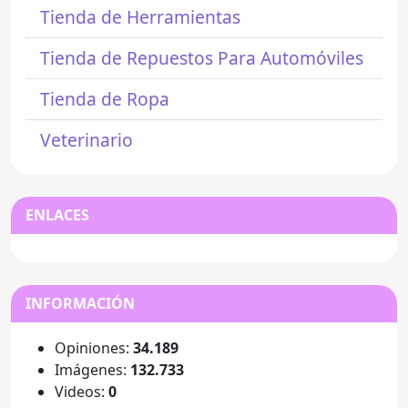
Tienda de Herramientas
Tienda de Repuestos Para Automóviles
Tienda de Ropa
Veterinario
ENLACES
INFORMACIÓN
Opiniones:
34.189
Imágenes:
132.733
Videos:
0