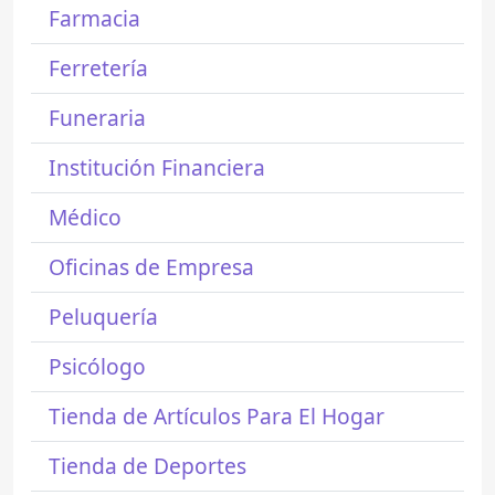
Farmacia
Ferretería
Funeraria
Institución Financiera
Médico
Oficinas de Empresa
Peluquería
Psicólogo
Tienda de Artículos Para El Hogar
Tienda de Deportes