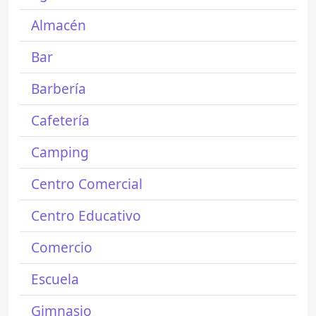
Almacén
Bar
Barbería
Cafetería
Camping
Centro Comercial
Centro Educativo
Comercio
Escuela
Gimnasio