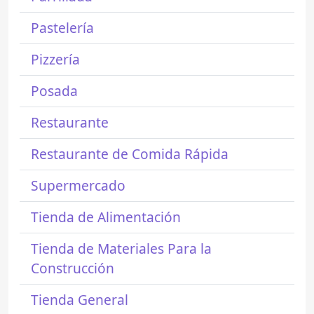
Pastelería
Pizzería
Posada
Restaurante
Restaurante de Comida Rápida
Supermercado
Tienda de Alimentación
Tienda de Materiales Para la
Construcción
Tienda General