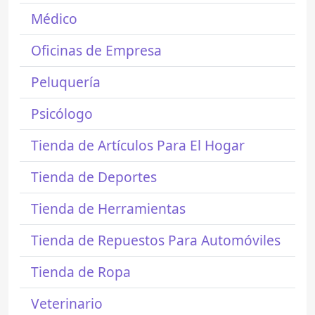
Médico
Oficinas de Empresa
Peluquería
Psicólogo
Tienda de Artículos Para El Hogar
Tienda de Deportes
Tienda de Herramientas
Tienda de Repuestos Para Automóviles
Tienda de Ropa
Veterinario