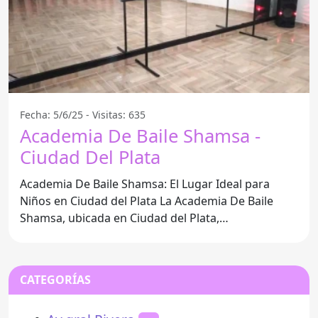
Fecha: 5/6/25 - Visitas: 635
Academia De Baile Shamsa -
Ciudad Del Plata
Academia De Baile Shamsa: El Lugar Ideal para
Niños en Ciudad del Plata La Academia De Baile
Shamsa, ubicada en Ciudad del Plata,
Departamento de San José, se
CATEGORÍAS