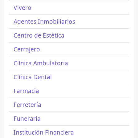
Vivero
Agentes Inmobiliarios
Centro de Estética
Cerrajero
Clínica Ambulatoria
Clínica Dental
Farmacia
Ferretería
Funeraria
Institución Financiera