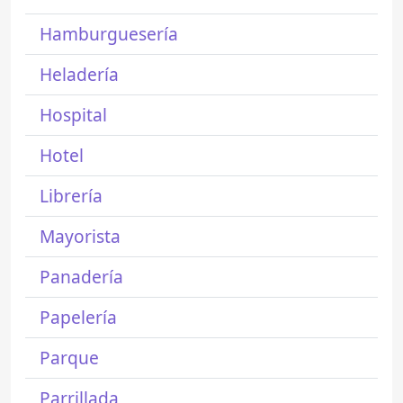
Hamburguesería
Heladería
Hospital
Hotel
Librería
Mayorista
Panadería
Papelería
Parque
Parrillada