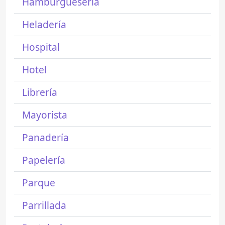
Hamburguesería
Heladería
Hospital
Hotel
Librería
Mayorista
Panadería
Papelería
Parque
Parrillada