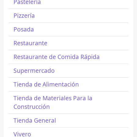
Pastelería
Pizzería
Posada
Restaurante
Restaurante de Comida Rápida
Supermercado
Tienda de Alimentación
Tienda de Materiales Para la
Construcción
Tienda General
Vivero