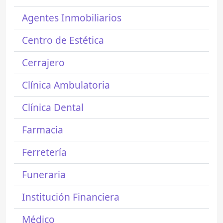
Agentes Inmobiliarios
Centro de Estética
Cerrajero
Clínica Ambulatoria
Clínica Dental
Farmacia
Ferretería
Funeraria
Institución Financiera
Médico