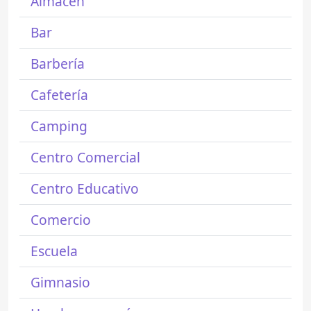
Almacén
Bar
Barbería
Cafetería
Camping
Centro Comercial
Centro Educativo
Comercio
Escuela
Gimnasio