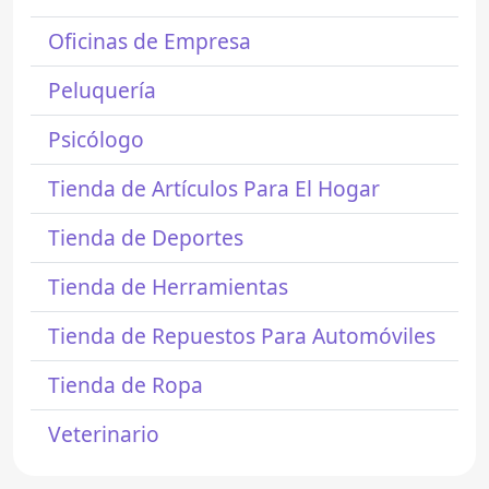
Oficinas de Empresa
Peluquería
Psicólogo
Tienda de Artículos Para El Hogar
Tienda de Deportes
Tienda de Herramientas
Tienda de Repuestos Para Automóviles
Tienda de Ropa
Veterinario