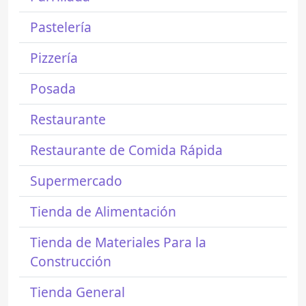
Pastelería
Pizzería
Posada
Restaurante
Restaurante de Comida Rápida
Supermercado
Tienda de Alimentación
Tienda de Materiales Para la
Construcción
Tienda General