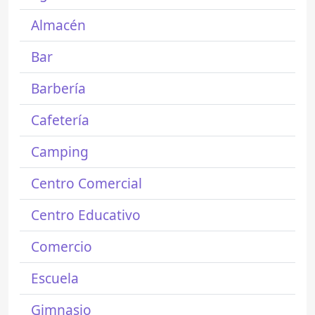
Almacén
Bar
Barbería
Cafetería
Camping
Centro Comercial
Centro Educativo
Comercio
Escuela
Gimnasio