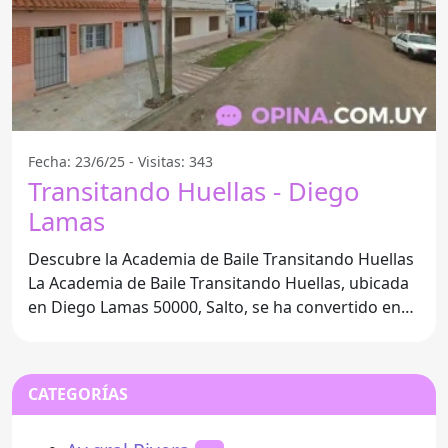
Fecha: 23/6/25 - Visitas: 343
Transitando Huellas - Diego
Lamas
Descubre la Academia de Baile Transitando Huellas
La Academia de Baile Transitando Huellas, ubicada
en Diego Lamas 50000, Salto, se ha convertido en
un
CATEGORÍAS