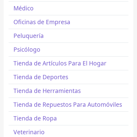
Médico
Oficinas de Empresa
Peluquería
Psicólogo
Tienda de Artículos Para El Hogar
Tienda de Deportes
Tienda de Herramientas
Tienda de Repuestos Para Automóviles
Tienda de Ropa
Veterinario