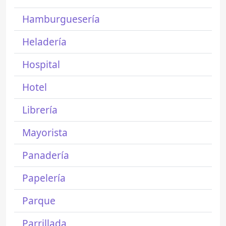
Hamburguesería
Heladería
Hospital
Hotel
Librería
Mayorista
Panadería
Papelería
Parque
Parrillada