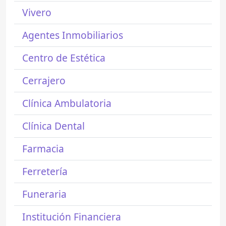
Vivero
Agentes Inmobiliarios
Centro de Estética
Cerrajero
Clínica Ambulatoria
Clínica Dental
Farmacia
Ferretería
Funeraria
Institución Financiera