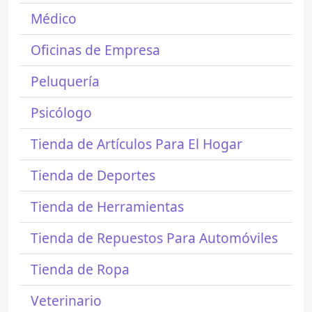
Médico
Oficinas de Empresa
Peluquería
Psicólogo
Tienda de Artículos Para El Hogar
Tienda de Deportes
Tienda de Herramientas
Tienda de Repuestos Para Automóviles
Tienda de Ropa
Veterinario