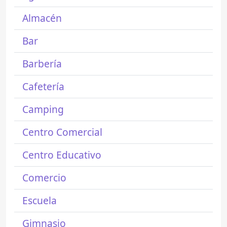
Almacén
Bar
Barbería
Cafetería
Camping
Centro Comercial
Centro Educativo
Comercio
Escuela
Gimnasio