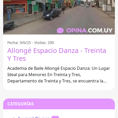
Fecha: 9/6/25 - Visitas: 290
Allongé Espacio Danza - Treinta
Y Tres
Academia de Baile Allongé Espacio Danza: Un Lugar
Ideal para Menores En Treinta y Tres,
Departamento de Treinta y Tres, se encuentra la
Academia de Baile
CATEGORÍAS