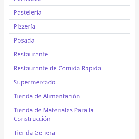
Pastelería
Pizzería
Posada
Restaurante
Restaurante de Comida Rápida
Supermercado
Tienda de Alimentación
Tienda de Materiales Para la
Construcción
Tienda General