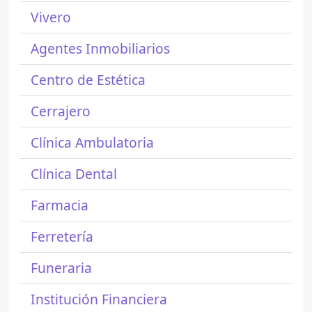
Vivero
Agentes Inmobiliarios
Centro de Estética
Cerrajero
Clínica Ambulatoria
Clínica Dental
Farmacia
Ferretería
Funeraria
Institución Financiera