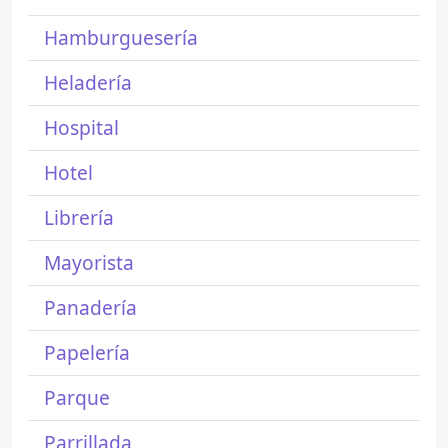
Hamburguesería
Heladería
Hospital
Hotel
Librería
Mayorista
Panadería
Papelería
Parque
Parrillada