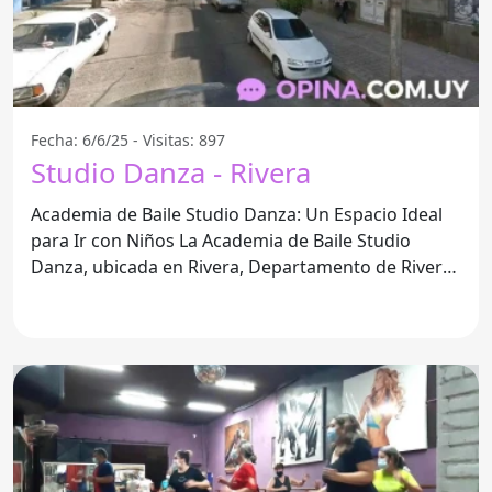
Fecha: 6/6/25 - Visitas: 897
Studio Danza - Rivera
Academia de Baile Studio Danza: Un Espacio Ideal
para Ir con Niños La Academia de Baile Studio
Danza, ubicada en Rivera, Departamento de Rivera,
se ha