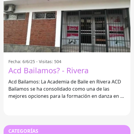
Fecha: 6/6/25 - Visitas: 504
Acd Bailamos? - Rivera
Acd Bailamos: La Academia de Baile en Rivera ACD
Bailamos se ha consolidado como una de las
mejores opciones para la formación en danza en el
departamento de
CATEGORÍAS