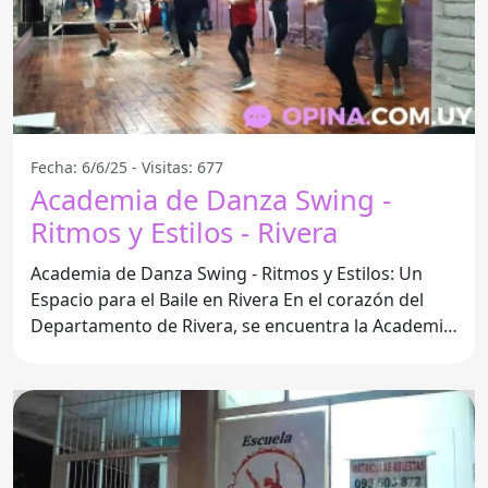
Fecha: 6/6/25 - Visitas: 677
Academia de Danza Swing -
Ritmos y Estilos - Rivera
Academia de Danza Swing - Ritmos y Estilos: Un
Espacio para el Baile en Rivera En el corazón del
Departamento de Rivera, se encuentra la Academia
de Danza