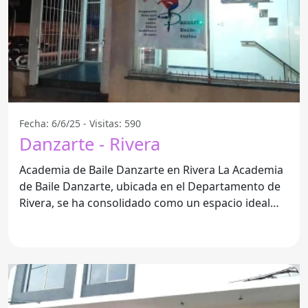
Fecha: 6/6/25 - Visitas: 590
Danzarte - Rivera
Academia de Baile Danzarte en Rivera La Academia
de Baile Danzarte, ubicada en el Departamento de
Rivera, se ha consolidado como un espacio ideal
para