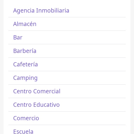
Agencia Inmobiliaria
Almacén
Bar
Barbería
Cafetería
Camping
Centro Comercial
Centro Educativo
Comercio
Escuela