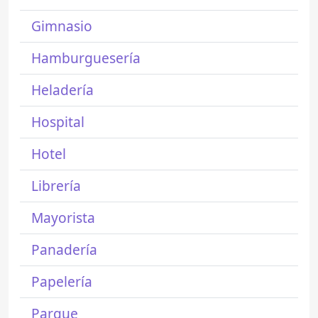
Gimnasio
Hamburguesería
Heladería
Hospital
Hotel
Librería
Mayorista
Panadería
Papelería
Parque