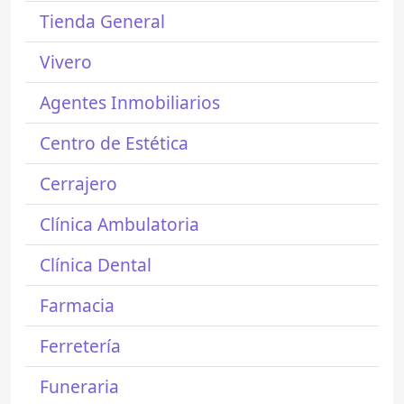
Tienda General
Vivero
Agentes Inmobiliarios
Centro de Estética
Cerrajero
Clínica Ambulatoria
Clínica Dental
Farmacia
Ferretería
Funeraria