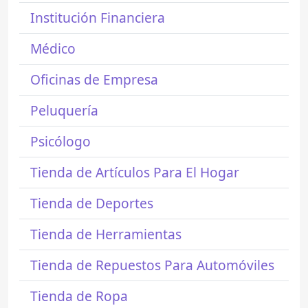
Institución Financiera
Médico
Oficinas de Empresa
Peluquería
Psicólogo
Tienda de Artículos Para El Hogar
Tienda de Deportes
Tienda de Herramientas
Tienda de Repuestos Para Automóviles
Tienda de Ropa