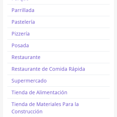
Parrillada
Pastelería
Pizzería
Posada
Restaurante
Restaurante de Comida Rápida
Supermercado
Tienda de Alimentación
Tienda de Materiales Para la
Construcción