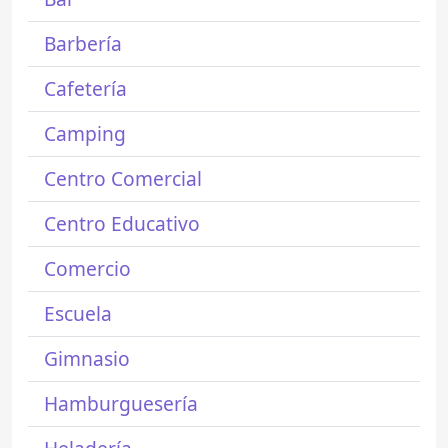
Barbería
Cafetería
Camping
Centro Comercial
Centro Educativo
Comercio
Escuela
Gimnasio
Hamburguesería