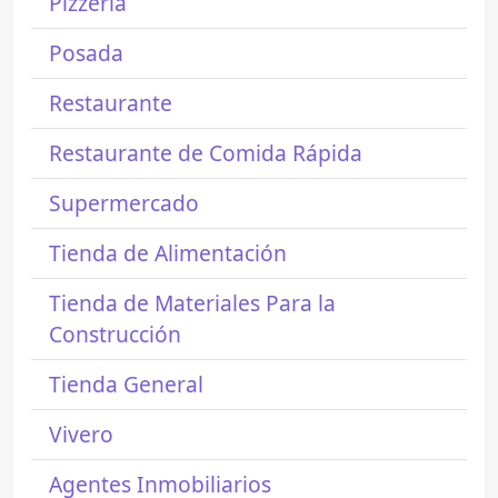
Pizzería
Posada
Restaurante
Restaurante de Comida Rápida
Supermercado
Tienda de Alimentación
Tienda de Materiales Para la
Construcción
Tienda General
Vivero
Agentes Inmobiliarios