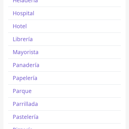
Heladería
Hospital
Hotel
Librería
Mayorista
Panadería
Papelería
Parque
Parrillada
Pastelería