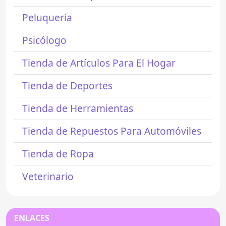
Peluquería
Psicólogo
Tienda de Artículos Para El Hogar
Tienda de Deportes
Tienda de Herramientas
Tienda de Repuestos Para Automóviles
Tienda de Ropa
Veterinario
ENLACES