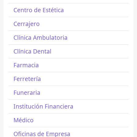
Centro de Estética
Cerrajero
Clínica Ambulatoria
Clínica Dental
Farmacia
Ferretería
Funeraria
Institución Financiera
Médico
Oficinas de Empresa