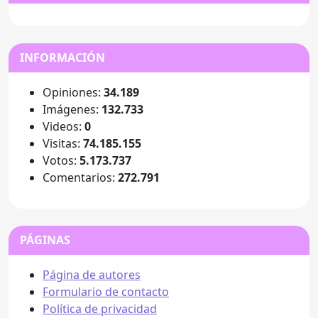
INFORMACIÓN
Opiniones:
34.189
Imágenes:
132.733
Videos:
0
Visitas:
74.185.155
Votos:
5.173.737
Comentarios:
272.791
PÁGINAS
Página de autores
Formulario de contacto
Política de privacidad