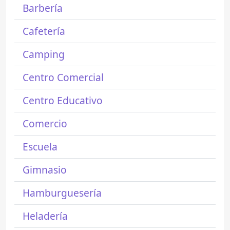
Barbería
Cafetería
Camping
Centro Comercial
Centro Educativo
Comercio
Escuela
Gimnasio
Hamburguesería
Heladería