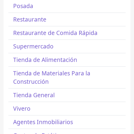
Posada
Restaurante
Restaurante de Comida Rápida
Supermercado
Tienda de Alimentación
Tienda de Materiales Para la
Construcción
Tienda General
Vivero
Agentes Inmobiliarios