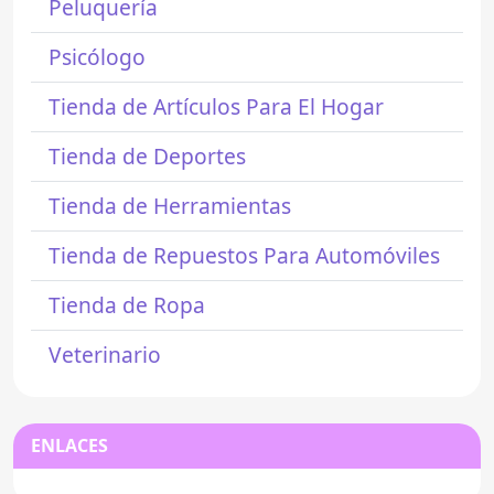
Peluquería
Psicólogo
Tienda de Artículos Para El Hogar
Tienda de Deportes
Tienda de Herramientas
Tienda de Repuestos Para Automóviles
Tienda de Ropa
Veterinario
ENLACES