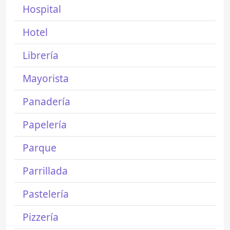
Hospital
Hotel
Librería
Mayorista
Panadería
Papelería
Parque
Parrillada
Pastelería
Pizzería