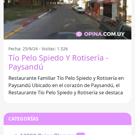
Fecha: 25/9/24 - Visitas: 1.526
Tío Pelo Spiedo Y Rotisería -
Paysandú
Restaurante Familiar Tío Pelo Spiedo y Rotisería en
Paysandú Ubicado en el corazón de Paysandú, el
Restaurante Tío Pelo Spiedo y Rotisería se destaca
CATEGORÍAS