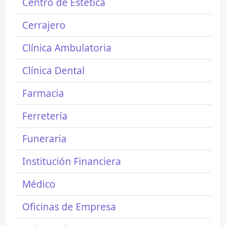
Centro de Estética
Cerrajero
Clínica Ambulatoria
Clínica Dental
Farmacia
Ferretería
Funeraria
Institución Financiera
Médico
Oficinas de Empresa