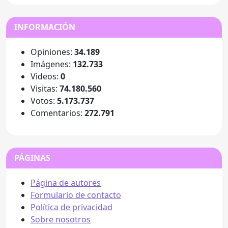
INFORMACIÓN
Opiniones:
34.189
Imágenes:
132.733
Videos:
0
Visitas:
74.180.560
Votos:
5.173.737
Comentarios:
272.791
PÁGINAS
Página de autores
Formulario de contacto
Política de privacidad
Sobre nosotros