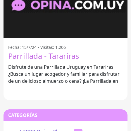
Fecha: 15/7/24 - Visitas: 1.206
Parrillada - Tarariras
Disfrute de una Parrillada Uruguay en Tarariras
¿Busca un lugar acogedor y familiar para disfrutar
de un delicioso almuerzo o cena? ¡La Parrillada en
CATEGORÍAS