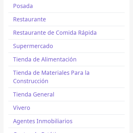
Posada
Restaurante
Restaurante de Comida Rápida
Supermercado
Tienda de Alimentación
Tienda de Materiales Para la
Construcción
Tienda General
Vivero
Agentes Inmobiliarios