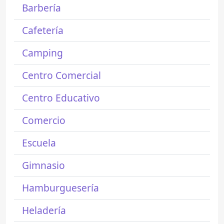
Barbería
Cafetería
Camping
Centro Comercial
Centro Educativo
Comercio
Escuela
Gimnasio
Hamburguesería
Heladería