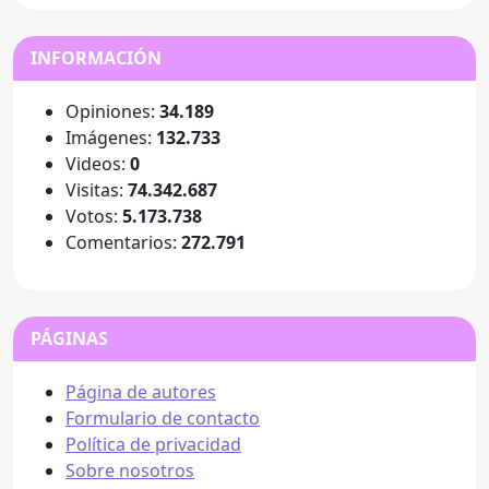
INFORMACIÓN
Opiniones:
34.189
Imágenes:
132.733
Videos:
0
Visitas:
74.342.687
Votos:
5.173.738
Comentarios:
272.791
PÁGINAS
Página de autores
Formulario de contacto
Política de privacidad
Sobre nosotros