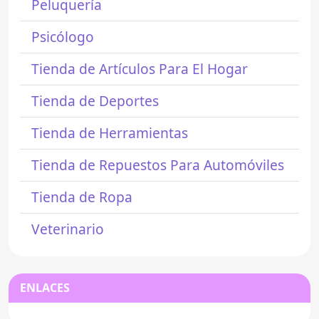
Peluquería
Psicólogo
Tienda de Artículos Para El Hogar
Tienda de Deportes
Tienda de Herramientas
Tienda de Repuestos Para Automóviles
Tienda de Ropa
Veterinario
ENLACES