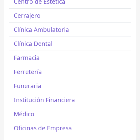
Centro de Estética
Cerrajero
Clínica Ambulatoria
Clínica Dental
Farmacia
Ferretería
Funeraria
Institución Financiera
Médico
Oficinas de Empresa