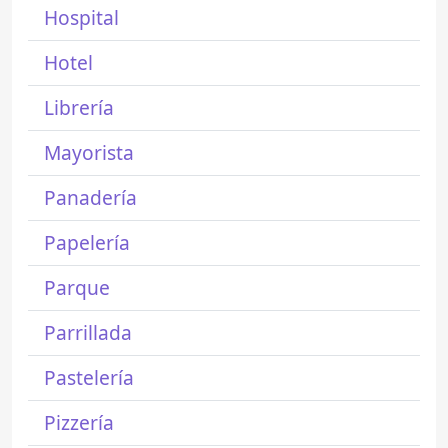
Hospital
Hotel
Librería
Mayorista
Panadería
Papelería
Parque
Parrillada
Pastelería
Pizzería