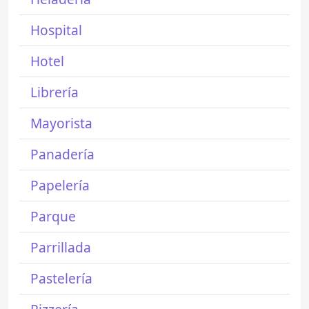
Hospital
Hotel
Librería
Mayorista
Panadería
Papelería
Parque
Parrillada
Pastelería