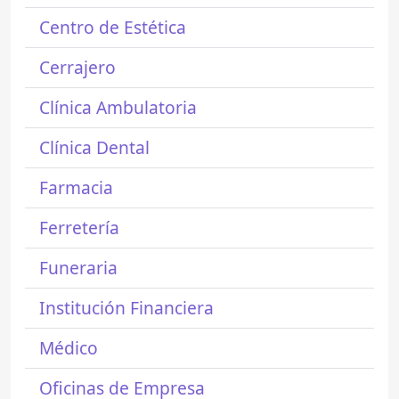
Centro de Estética
Cerrajero
Clínica Ambulatoria
Clínica Dental
Farmacia
Ferretería
Funeraria
Institución Financiera
Médico
Oficinas de Empresa