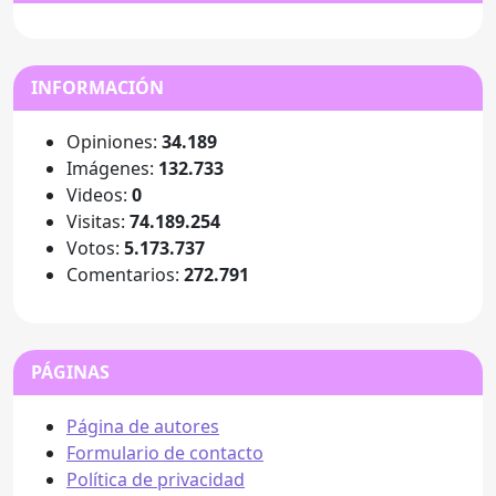
INFORMACIÓN
Opiniones:
34.189
Imágenes:
132.733
Videos:
0
Visitas:
74.189.254
Votos:
5.173.737
Comentarios:
272.791
PÁGINAS
Página de autores
Formulario de contacto
Política de privacidad