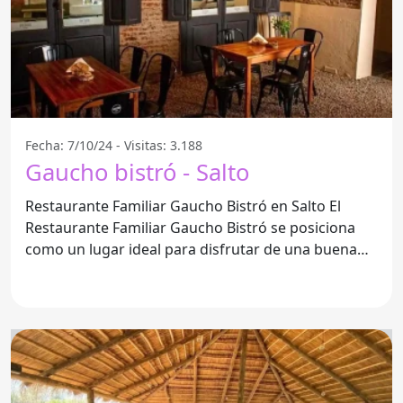
Fecha: 7/10/24 - Visitas: 3.188
Gaucho bistró - Salto
Restaurante Familiar Gaucho Bistró en Salto El
Restaurante Familiar Gaucho Bistró se posiciona
como un lugar ideal para disfrutar de una buena
comida en