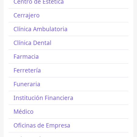
Centro de Estética
Cerrajero
Clínica Ambulatoria
Clínica Dental
Farmacia
Ferretería
Funeraria
Institución Financiera
Médico
Oficinas de Empresa