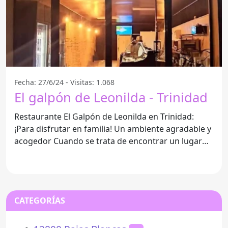
Fecha: 27/6/24 - Visitas: 1.068
El galpón de Leonilda - Trinidad
Restaurante El Galpón de Leonilda en Trinidad:
¡Para disfrutar en familia! Un ambiente agradable y
acogedor Cuando se trata de encontrar un lugar
ideal para
CATEGORÍAS