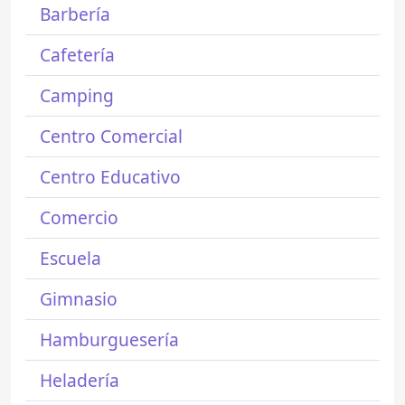
Barbería
Cafetería
Camping
Centro Comercial
Centro Educativo
Comercio
Escuela
Gimnasio
Hamburguesería
Heladería