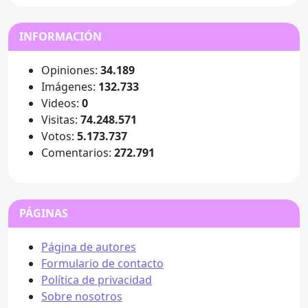
INFORMACIÓN
Opiniones:
34.189
Imágenes:
132.733
Videos:
0
Visitas:
74.248.571
Votos:
5.173.737
Comentarios:
272.791
PÁGINAS
Página de autores
Formulario de contacto
Política de privacidad
Sobre nosotros