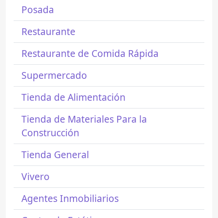
Posada
Restaurante
Restaurante de Comida Rápida
Supermercado
Tienda de Alimentación
Tienda de Materiales Para la
Construcción
Tienda General
Vivero
Agentes Inmobiliarios