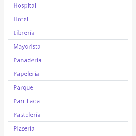
Hospital
Hotel
Librería
Mayorista
Panadería
Papelería
Parque
Parrillada
Pastelería
Pizzería