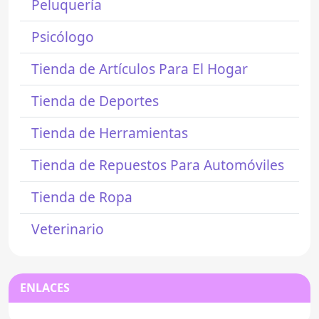
Peluquería
Psicólogo
Tienda de Artículos Para El Hogar
Tienda de Deportes
Tienda de Herramientas
Tienda de Repuestos Para Automóviles
Tienda de Ropa
Veterinario
ENLACES