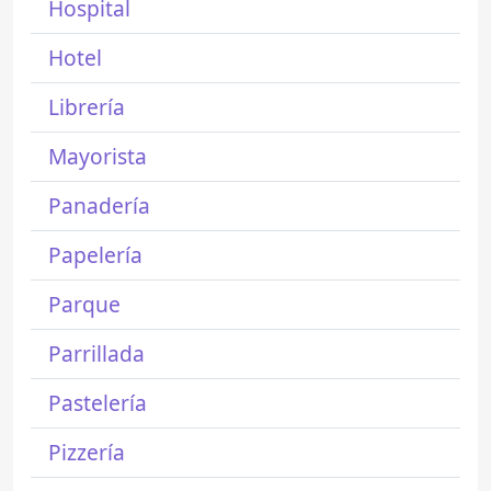
Hospital
Hotel
Librería
Mayorista
Panadería
Papelería
Parque
Parrillada
Pastelería
Pizzería