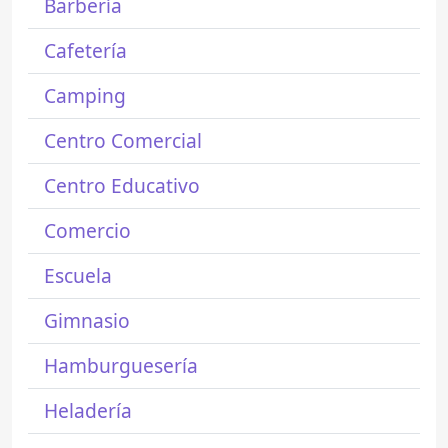
Barbería
Cafetería
Camping
Centro Comercial
Centro Educativo
Comercio
Escuela
Gimnasio
Hamburguesería
Heladería