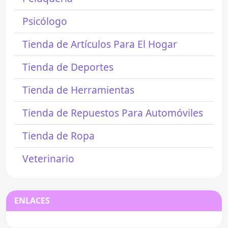
Psicólogo
Tienda de Artículos Para El Hogar
Tienda de Deportes
Tienda de Herramientas
Tienda de Repuestos Para Automóviles
Tienda de Ropa
Veterinario
ENLACES