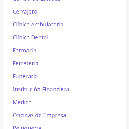
Cerrajero
Clínica Ambulatoria
Clínica Dental
Farmacia
Ferretería
Funeraria
Institución Financiera
Médico
Oficinas de Empresa
Peluquería