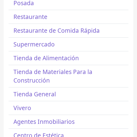
Posada
Restaurante
Restaurante de Comida Rápida
Supermercado
Tienda de Alimentación
Tienda de Materiales Para la
Construcción
Tienda General
Vivero
Agentes Inmobiliarios
Centro de Estética