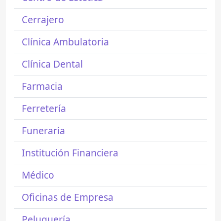
Cerrajero
Clínica Ambulatoria
Clínica Dental
Farmacia
Ferretería
Funeraria
Institución Financiera
Médico
Oficinas de Empresa
Peluquería