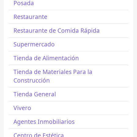
Posada
Restaurante
Restaurante de Comida Rápida
Supermercado
Tienda de Alimentación
Tienda de Materiales Para la
Construcción
Tienda General
Vivero
Agentes Inmobiliarios
Centro de Estética