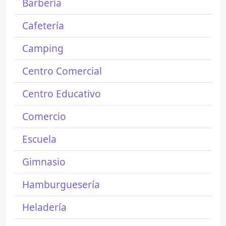
Barbería
Cafetería
Camping
Centro Comercial
Centro Educativo
Comercio
Escuela
Gimnasio
Hamburguesería
Heladería