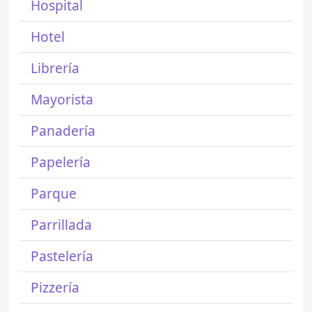
Hospital
Hotel
Librería
Mayorista
Panadería
Papelería
Parque
Parrillada
Pastelería
Pizzería