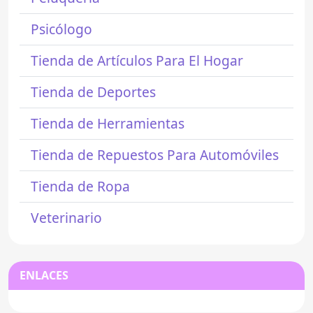
Psicólogo
Tienda de Artículos Para El Hogar
Tienda de Deportes
Tienda de Herramientas
Tienda de Repuestos Para Automóviles
Tienda de Ropa
Veterinario
ENLACES