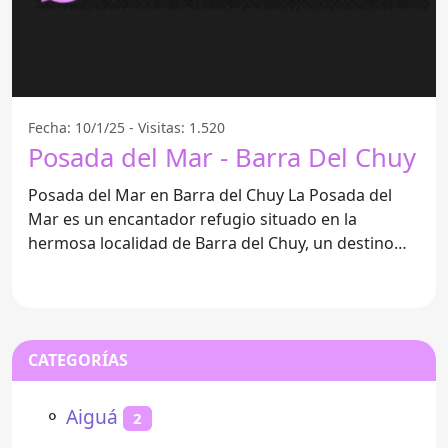
Fecha: 10/1/25 - Visitas: 1.520
Posada del Mar - Barra Del Chuy
Posada del Mar en Barra del Chuy La Posada del
Mar es un encantador refugio situado en la
hermosa localidad de Barra del Chuy, un destino
que combina la
CATEGORÍAS
⚬
Aiguá
2