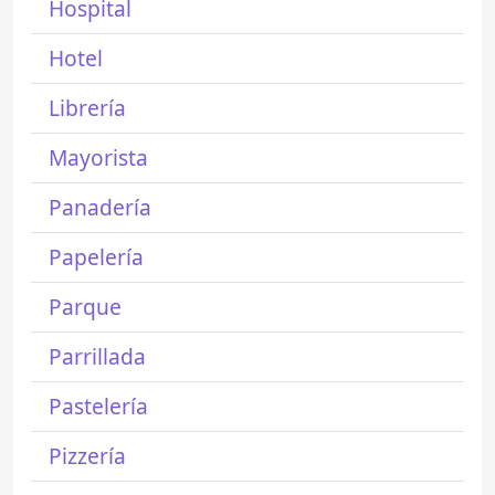
Hospital
Hotel
Librería
Mayorista
Panadería
Papelería
Parque
Parrillada
Pastelería
Pizzería