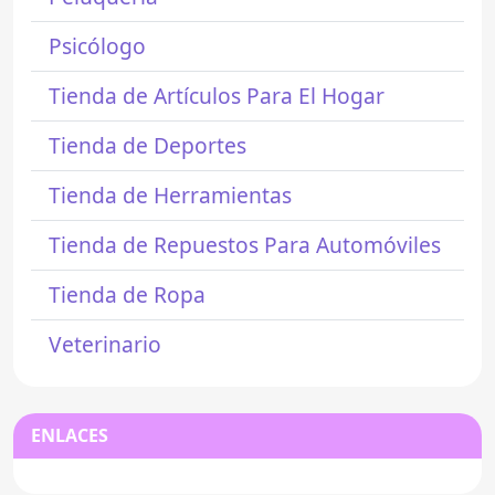
Psicólogo
Tienda de Artículos Para El Hogar
Tienda de Deportes
Tienda de Herramientas
Tienda de Repuestos Para Automóviles
Tienda de Ropa
Veterinario
ENLACES