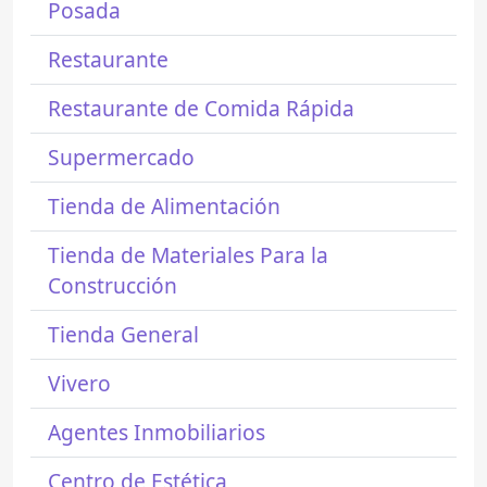
Posada
Restaurante
Restaurante de Comida Rápida
Supermercado
Tienda de Alimentación
Tienda de Materiales Para la
Construcción
Tienda General
Vivero
Agentes Inmobiliarios
Centro de Estética