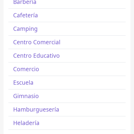
Barbería
Cafetería
Camping
Centro Comercial
Centro Educativo
Comercio
Escuela
Gimnasio
Hamburguesería
Heladería