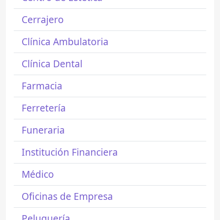
Cerrajero
Clínica Ambulatoria
Clínica Dental
Farmacia
Ferretería
Funeraria
Institución Financiera
Médico
Oficinas de Empresa
Peluquería