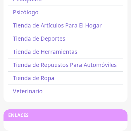
Psicólogo
Tienda de Artículos Para El Hogar
Tienda de Deportes
Tienda de Herramientas
Tienda de Repuestos Para Automóviles
Tienda de Ropa
Veterinario
ENLACES