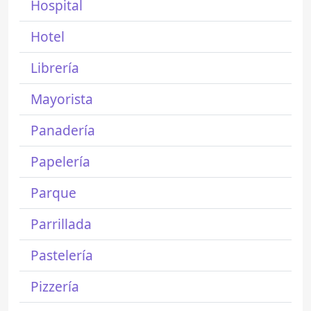
Hospital
Hotel
Librería
Mayorista
Panadería
Papelería
Parque
Parrillada
Pastelería
Pizzería