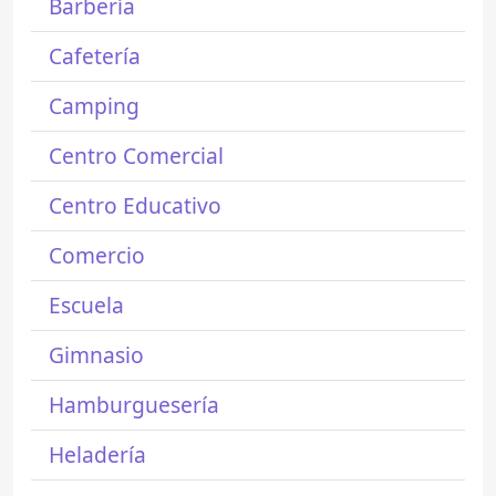
Barbería
Cafetería
Camping
Centro Comercial
Centro Educativo
Comercio
Escuela
Gimnasio
Hamburguesería
Heladería