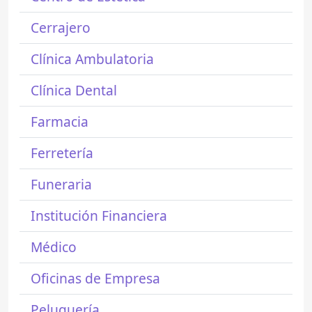
Cerrajero
Clínica Ambulatoria
Clínica Dental
Farmacia
Ferretería
Funeraria
Institución Financiera
Médico
Oficinas de Empresa
Peluquería