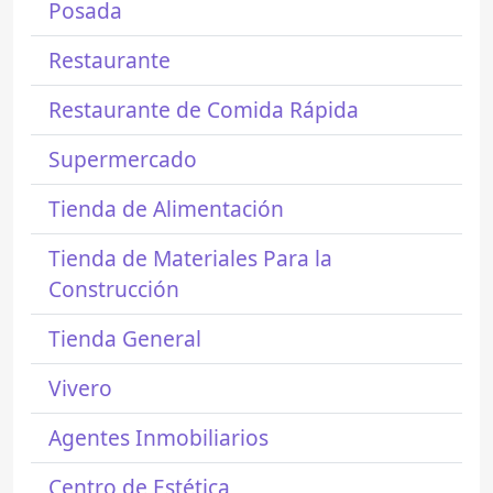
Posada
Restaurante
Restaurante de Comida Rápida
Supermercado
Tienda de Alimentación
Tienda de Materiales Para la
Construcción
Tienda General
Vivero
Agentes Inmobiliarios
Centro de Estética