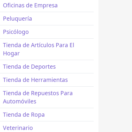
Oficinas de Empresa
Peluquería
Psicólogo
Tienda de Artículos Para El
Hogar
Tienda de Deportes
Tienda de Herramientas
Tienda de Repuestos Para
Automóviles
Tienda de Ropa
Veterinario