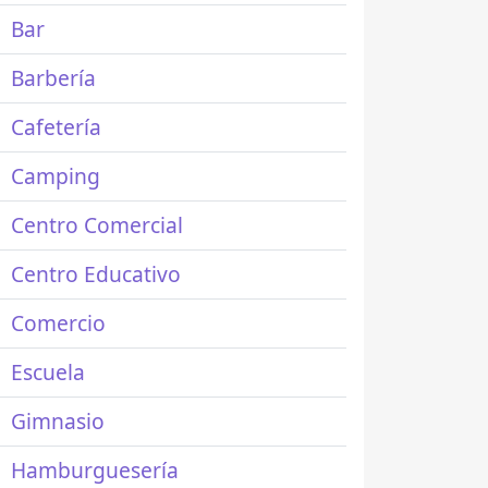
Bar
Barbería
Cafetería
Camping
Centro Comercial
Centro Educativo
Comercio
Escuela
Gimnasio
Hamburguesería