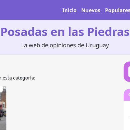
Inicio
Nuevos
Populare
Posadas en las Piedras
La web de opiniones de Uruguay
 esta categoría: