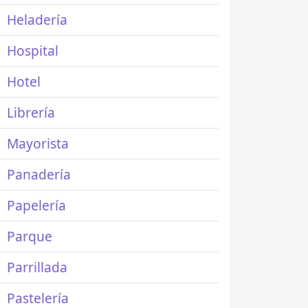
Heladería
Hospital
Hotel
Librería
Mayorista
Panadería
Papelería
Parque
Parrillada
Pastelería