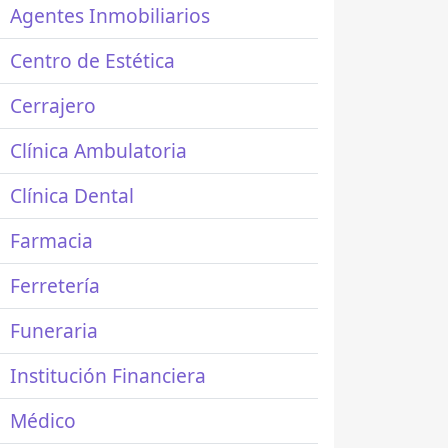
Agentes Inmobiliarios
Centro de Estética
Cerrajero
Clínica Ambulatoria
Clínica Dental
Farmacia
Ferretería
Funeraria
Institución Financiera
Médico