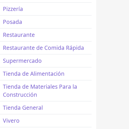
Pizzería
Posada
Restaurante
Restaurante de Comida Rápida
Supermercado
Tienda de Alimentación
Tienda de Materiales Para la
Construcción
Tienda General
Vivero