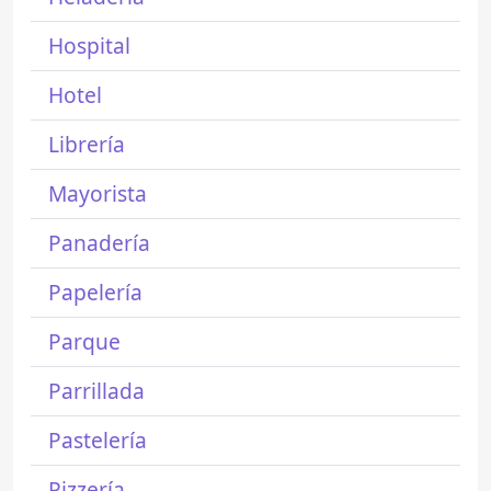
Hospital
Hotel
Librería
Mayorista
Panadería
Papelería
Parque
Parrillada
Pastelería
Pizzería