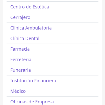
Centro de Estética
Cerrajero
Clínica Ambulatoria
Clínica Dental
Farmacia
Ferretería
Funeraria
Institución Financiera
Médico
Oficinas de Empresa