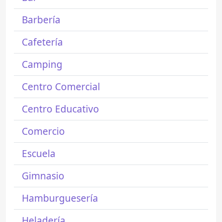
Barbería
Cafetería
Camping
Centro Comercial
Centro Educativo
Comercio
Escuela
Gimnasio
Hamburguesería
Heladería