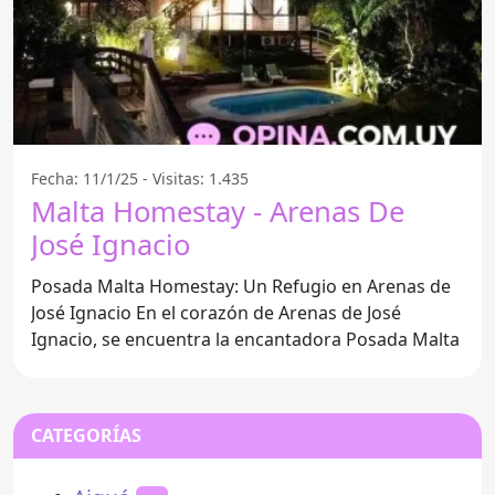
Fecha: 11/1/25 - Visitas: 1.435
Malta Homestay - Arenas De
José Ignacio
Posada Malta Homestay: Un Refugio en Arenas de
José Ignacio En el corazón de Arenas de José
Ignacio, se encuentra la encantadora Posada Malta
CATEGORÍAS