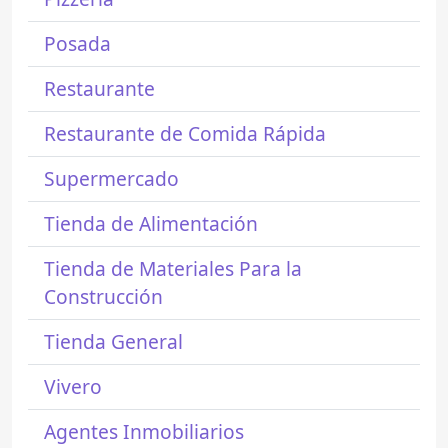
Posada
Restaurante
Restaurante de Comida Rápida
Supermercado
Tienda de Alimentación
Tienda de Materiales Para la
Construcción
Tienda General
Vivero
Agentes Inmobiliarios