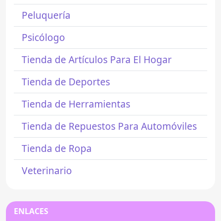
Peluquería
Psicólogo
Tienda de Artículos Para El Hogar
Tienda de Deportes
Tienda de Herramientas
Tienda de Repuestos Para Automóviles
Tienda de Ropa
Veterinario
ENLACES