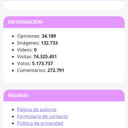
INFORMACIÓN
Opiniones:
34.189
Imágenes:
132.733
Videos:
0
Visitas:
74.325.451
Votos:
5.173.737
Comentarios:
272.791
PÁGINAS
Página de autores
Formulario de contacto
Política de privacidad