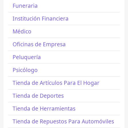
Funeraria
Institución Financiera
Médico
Oficinas de Empresa
Peluquería
Psicólogo
Tienda de Artículos Para El Hogar
Tienda de Deportes
Tienda de Herramientas
Tienda de Repuestos Para Automóviles