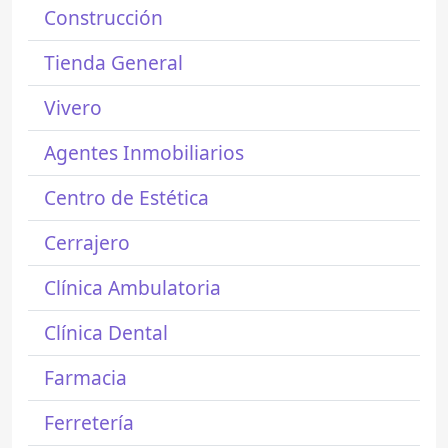
Construcción
Tienda General
Vivero
Agentes Inmobiliarios
Centro de Estética
Cerrajero
Clínica Ambulatoria
Clínica Dental
Farmacia
Ferretería