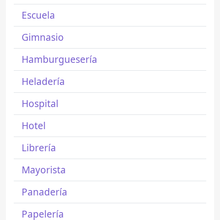
Escuela
Gimnasio
Hamburguesería
Heladería
Hospital
Hotel
Librería
Mayorista
Panadería
Papelería