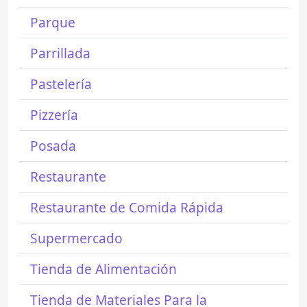
Parque
Parrillada
Pastelería
Pizzería
Posada
Restaurante
Restaurante de Comida Rápida
Supermercado
Tienda de Alimentación
Tienda de Materiales Para la