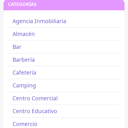
CATEGORÍAS
Agencia Inmobiliaria
Almacén
Bar
Barbería
Cafetería
Camping
Centro Comercial
Centro Educativo
Comercio