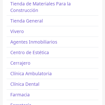
Tienda de Materiales Para la
Construcción
Tienda General
Vivero
Agentes Inmobiliarios
Centro de Estética
Cerrajero
Clínica Ambulatoria
Clínica Dental
Farmacia