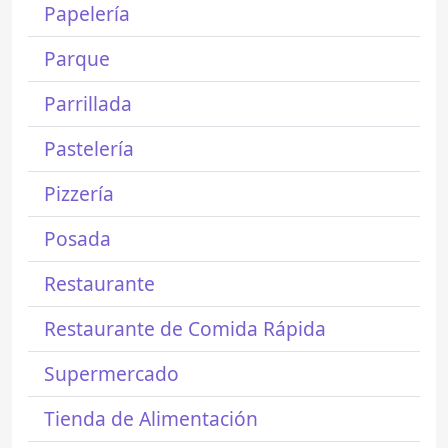
Papelería
Parque
Parrillada
Pastelería
Pizzería
Posada
Restaurante
Restaurante de Comida Rápida
Supermercado
Tienda de Alimentación