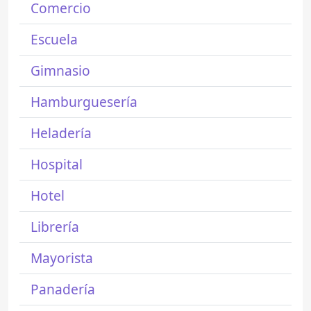
Comercio
Escuela
Gimnasio
Hamburguesería
Heladería
Hospital
Hotel
Librería
Mayorista
Panadería