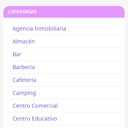
CATEGORÍAS
Agencia Inmobiliaria
Almacén
Bar
Barbería
Cafetería
Camping
Centro Comercial
Centro Educativo