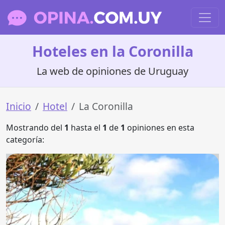
Hoteles en la Coronilla
La web de opiniones de Uruguay
Inicio
Hotel
La Coronilla
Mostrando del
1
hasta el
1
de
1
opiniones en esta
categoría: