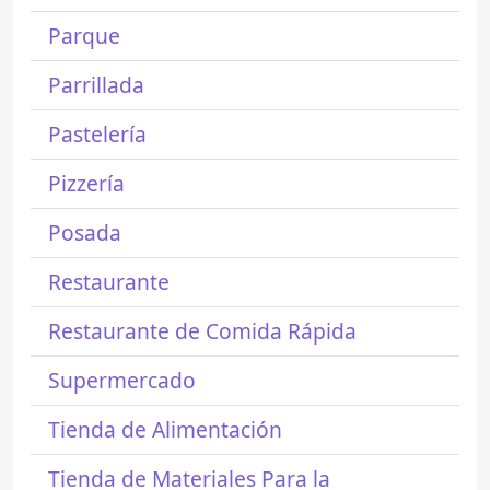
Parque
Parrillada
Pastelería
Pizzería
Posada
Restaurante
Restaurante de Comida Rápida
Supermercado
Tienda de Alimentación
Tienda de Materiales Para la