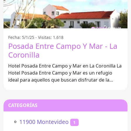
Fecha: 5/1/25 - Visitas: 1.618
Posada Entre Campo Y Mar - La
Coronilla
Hotel Posada Entre Campo y Mar en La Coronilla La
Hotel Posada Entre Campo y Mar es un refugio
ideal para aquellos que buscan disfrutar de la
belleza natural
CATEGORÍAS
⚬
11900 Montevideo
1