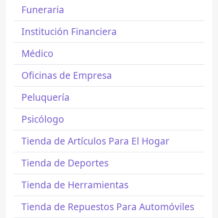
Funeraria
Institución Financiera
Médico
Oficinas de Empresa
Peluquería
Psicólogo
Tienda de Artículos Para El Hogar
Tienda de Deportes
Tienda de Herramientas
Tienda de Repuestos Para Automóviles