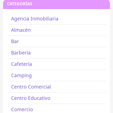
CATEGORÍAS
Agencia Inmobiliaria
Almacén
Bar
Barbería
Cafetería
Camping
Centro Comercial
Centro Educativo
Comercio