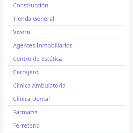
Construcción
Tienda General
Vivero
Agentes Inmobiliarios
Centro de Estética
Cerrajero
Clínica Ambulatoria
Clínica Dental
Farmacia
Ferretería