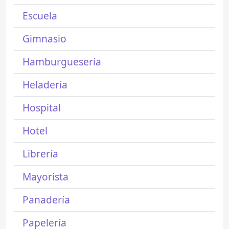
Escuela
Gimnasio
Hamburguesería
Heladería
Hospital
Hotel
Librería
Mayorista
Panadería
Papelería