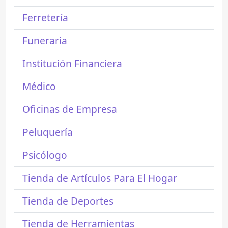
Ferretería
Funeraria
Institución Financiera
Médico
Oficinas de Empresa
Peluquería
Psicólogo
Tienda de Artículos Para El Hogar
Tienda de Deportes
Tienda de Herramientas