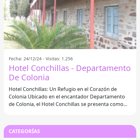
Fecha: 24/12/24 - Visitas: 1.256
Hotel Conchillas - Departamento
De Colonia
Hotel Conchillas: Un Refugio en el Corazón de
Colonia Ubicado en el encantador Departamento
de Colonia, el Hotel Conchillas se presenta como
una opción
CATEGORÍAS