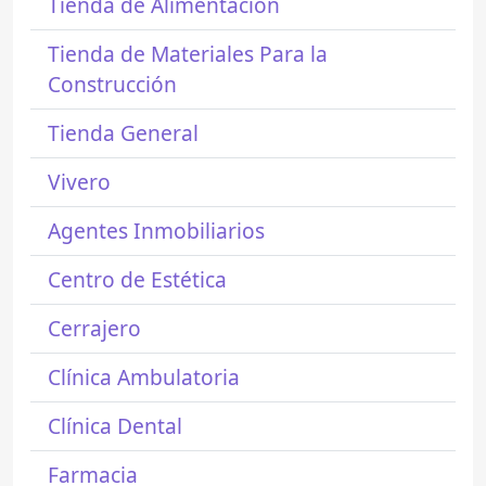
Tienda de Alimentación
Tienda de Materiales Para la
Construcción
Tienda General
Vivero
Agentes Inmobiliarios
Centro de Estética
Cerrajero
Clínica Ambulatoria
Clínica Dental
Farmacia