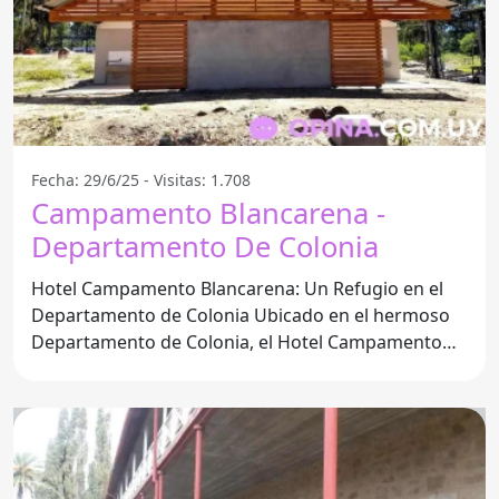
Fecha: 29/6/25 - Visitas: 1.708
Campamento Blancarena -
Departamento De Colonia
Hotel Campamento Blancarena: Un Refugio en el
Departamento de Colonia Ubicado en el hermoso
Departamento de Colonia, el Hotel Campamento
Blancarena se