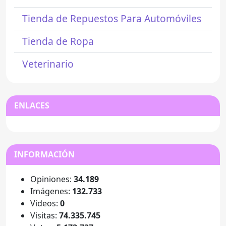
Tienda de Repuestos Para Automóviles
Tienda de Ropa
Veterinario
ENLACES
INFORMACIÓN
Opiniones:
34.189
Imágenes:
132.733
Videos:
0
Visitas:
74.335.745