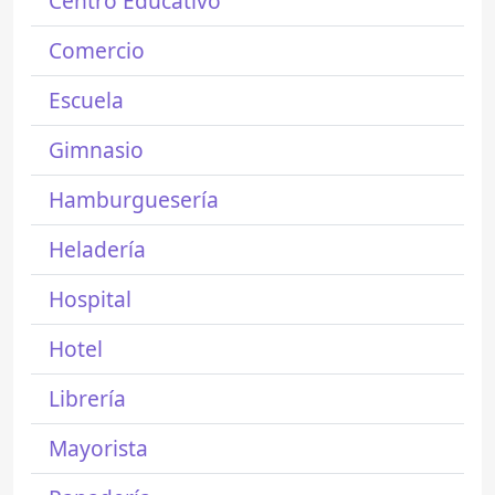
Centro Educativo
Comercio
Escuela
Gimnasio
Hamburguesería
Heladería
Hospital
Hotel
Librería
Mayorista