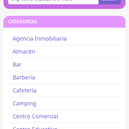
CATEGORÍAS
Agencia Inmobiliaria
Almacén
Bar
Barbería
Cafetería
Camping
Centro Comercial