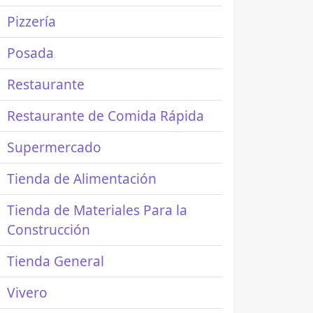
Pizzería
Posada
Restaurante
Restaurante de Comida Rápida
Supermercado
Tienda de Alimentación
Tienda de Materiales Para la
Construcción
Tienda General
Vivero