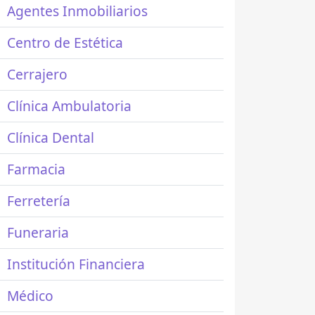
Agentes Inmobiliarios
Centro de Estética
Cerrajero
Clínica Ambulatoria
Clínica Dental
Farmacia
Ferretería
Funeraria
Institución Financiera
Médico