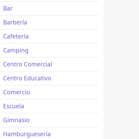
Bar
Barbería
Cafetería
Camping
Centro Comercial
Centro Educativo
Comercio
Escuela
Gimnasio
Hamburguesería