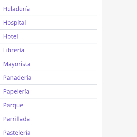
Heladería
Hospital
Hotel
Librería
Mayorista
Panadería
Papelería
Parque
Parrillada
Pastelería