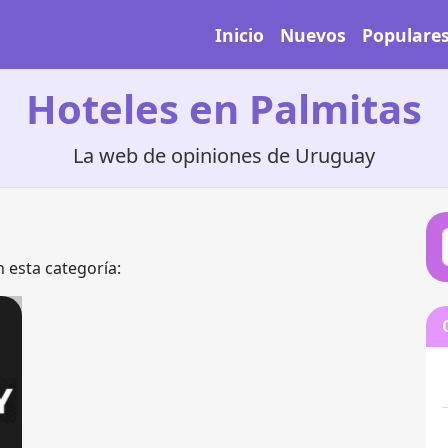
Inicio
Nuevos
Populare
Hoteles en Palmitas
La web de opiniones de Uruguay
 esta categoría: