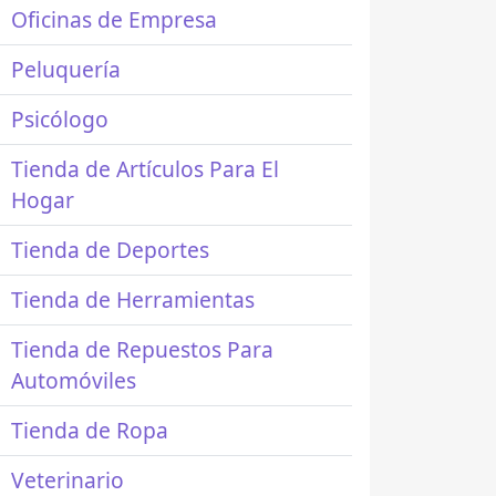
Oficinas de Empresa
Peluquería
Psicólogo
Tienda de Artículos Para El
Hogar
Tienda de Deportes
Tienda de Herramientas
Tienda de Repuestos Para
Automóviles
Tienda de Ropa
Veterinario