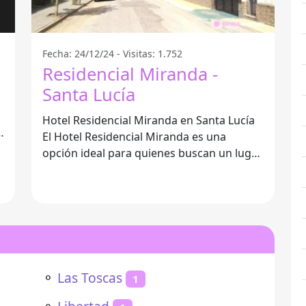
Fecha: 24/12/24 - Visitas: 1.752
Residencial Miranda -
Santa Lucía
Hotel Residencial Miranda en Santa Lucía
El Hotel Residencial Miranda es una
opción ideal para quienes buscan un lugar
acogedor y cómodo en Santa Lucía.
⚬
Las Toscas
1