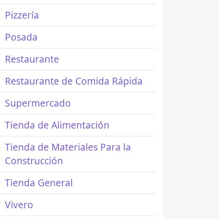
Pizzería
Posada
Restaurante
Restaurante de Comida Rápida
Supermercado
Tienda de Alimentación
Tienda de Materiales Para la
Construcción
Tienda General
Vivero