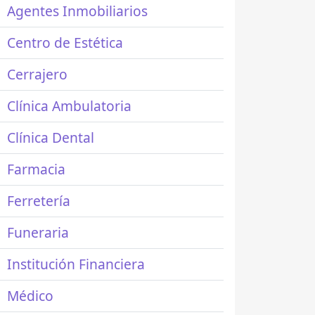
Agentes Inmobiliarios
Centro de Estética
Cerrajero
Clínica Ambulatoria
Clínica Dental
Farmacia
Ferretería
Funeraria
Institución Financiera
Médico