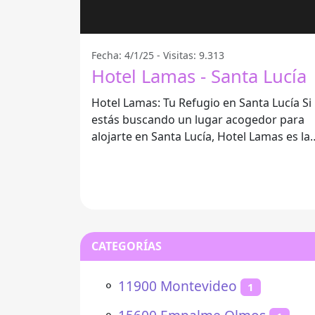
Fecha: 4/1/25 - Visitas: 9.313
Hotel Lamas - Santa Lucía
Hotel Lamas: Tu Refugio en Santa Lucía Si
estás buscando un lugar acogedor para
alojarte en Santa Lucía, Hotel Lamas es la
opción perfecta. Este hotel
CATEGORÍAS
⚬
11900 Montevideo
1