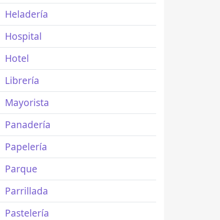
Heladería
Hospital
Hotel
Librería
Mayorista
Panadería
Papelería
Parque
Parrillada
Pastelería