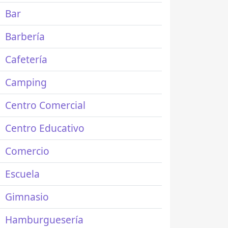
Bar
Barbería
Cafetería
Camping
Centro Comercial
Centro Educativo
Comercio
Escuela
Gimnasio
Hamburguesería