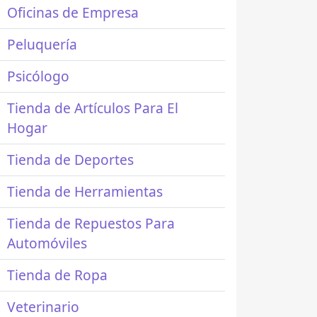
Oficinas de Empresa
Peluquería
Psicólogo
Tienda de Artículos Para El
Hogar
Tienda de Deportes
Tienda de Herramientas
Tienda de Repuestos Para
Automóviles
Tienda de Ropa
Veterinario