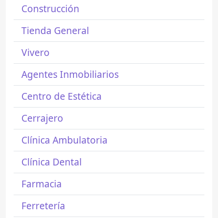
Construcción
Tienda General
Vivero
Agentes Inmobiliarios
Centro de Estética
Cerrajero
Clínica Ambulatoria
Clínica Dental
Farmacia
Ferretería