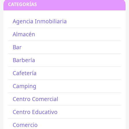
CATEGORÍAS
Agencia Inmobiliaria
Almacén
Bar
Barbería
Cafetería
Camping
Centro Comercial
Centro Educativo
Comercio