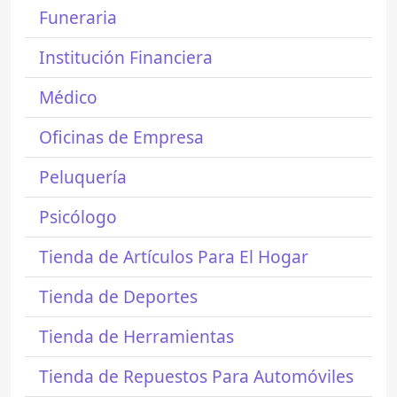
Funeraria
Institución Financiera
Médico
Oficinas de Empresa
Peluquería
Psicólogo
Tienda de Artículos Para El Hogar
Tienda de Deportes
Tienda de Herramientas
Tienda de Repuestos Para Automóviles