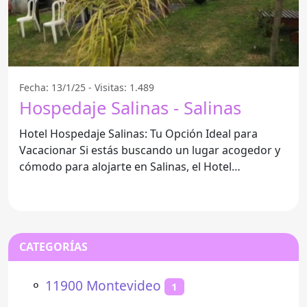
Fecha: 13/1/25 - Visitas: 1.489
Hospedaje Salinas - Salinas
Hotel Hospedaje Salinas: Tu Opción Ideal para
Vacacionar Si estás buscando un lugar acogedor y
cómodo para alojarte en Salinas, el Hotel
Hospedaje Salinas
CATEGORÍAS
⚬
11900 Montevideo
1