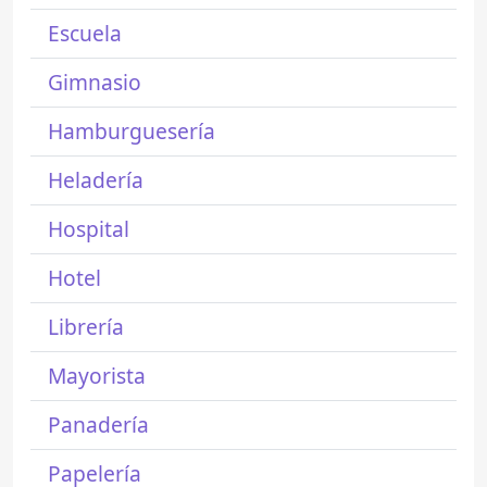
Escuela
Gimnasio
Hamburguesería
Heladería
Hospital
Hotel
Librería
Mayorista
Panadería
Papelería