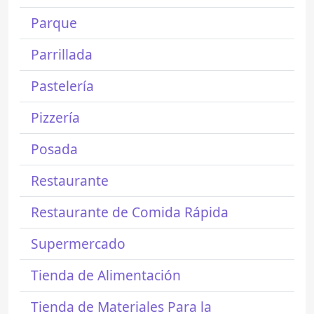
Parque
Parrillada
Pastelería
Pizzería
Posada
Restaurante
Restaurante de Comida Rápida
Supermercado
Tienda de Alimentación
Tienda de Materiales Para la