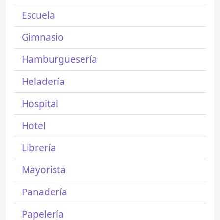
Escuela
Gimnasio
Hamburguesería
Heladería
Hospital
Hotel
Librería
Mayorista
Panadería
Papelería