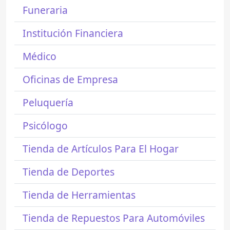
Funeraria
Institución Financiera
Médico
Oficinas de Empresa
Peluquería
Psicólogo
Tienda de Artículos Para El Hogar
Tienda de Deportes
Tienda de Herramientas
Tienda de Repuestos Para Automóviles