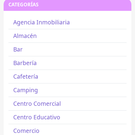
CATEGORÍAS
Agencia Inmobiliaria
Almacén
Bar
Barbería
Cafetería
Camping
Centro Comercial
Centro Educativo
Comercio