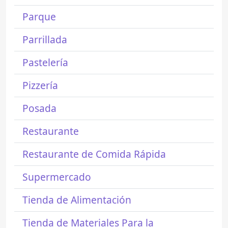
Parque
Parrillada
Pastelería
Pizzería
Posada
Restaurante
Restaurante de Comida Rápida
Supermercado
Tienda de Alimentación
Tienda de Materiales Para la