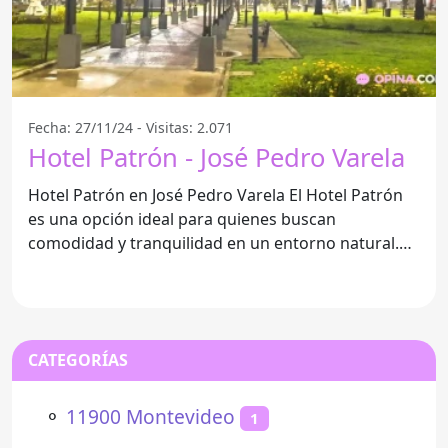
Fecha: 27/11/24 - Visitas: 2.071
Hotel Patrón - José Pedro Varela
Hotel Patrón en José Pedro Varela El Hotel Patrón
es una opción ideal para quienes buscan
comodidad y tranquilidad en un entorno natural.
Situado en la
CATEGORÍAS
⚬
11900 Montevideo
1