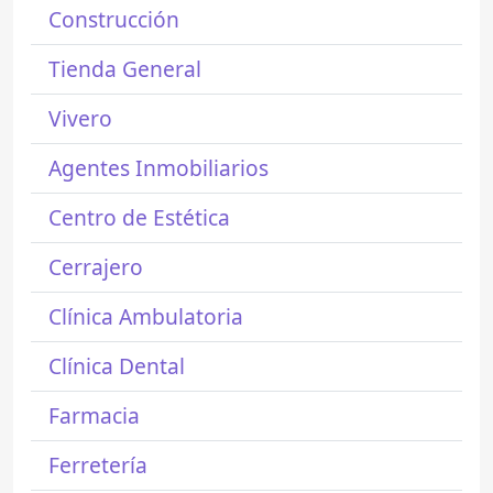
Construcción
Tienda General
Vivero
Agentes Inmobiliarios
Centro de Estética
Cerrajero
Clínica Ambulatoria
Clínica Dental
Farmacia
Ferretería