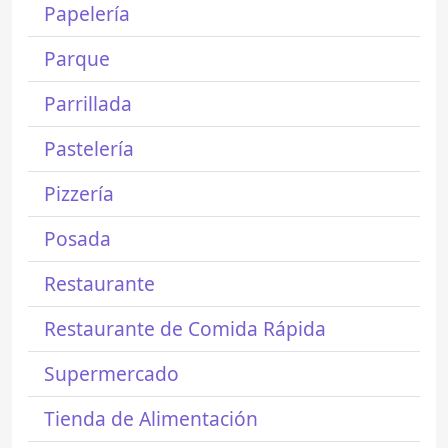
Papelería
Parque
Parrillada
Pastelería
Pizzería
Posada
Restaurante
Restaurante de Comida Rápida
Supermercado
Tienda de Alimentación