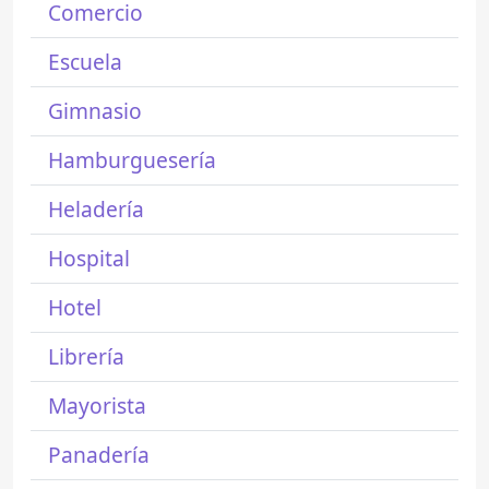
Comercio
Escuela
Gimnasio
Hamburguesería
Heladería
Hospital
Hotel
Librería
Mayorista
Panadería