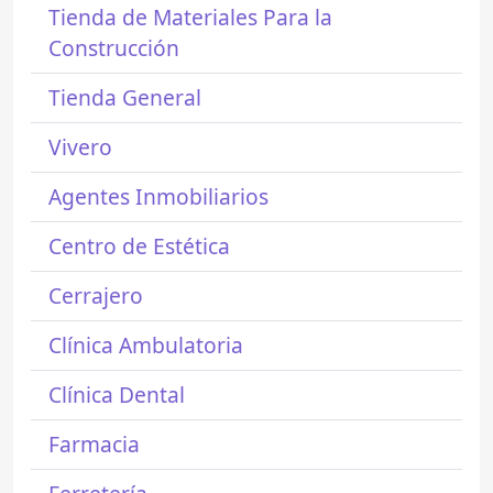
Tienda de Materiales Para la
Construcción
Tienda General
Vivero
Agentes Inmobiliarios
Centro de Estética
Cerrajero
Clínica Ambulatoria
Clínica Dental
Farmacia