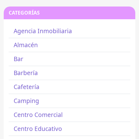
CATEGORÍAS
Agencia Inmobiliaria
Almacén
Bar
Barbería
Cafetería
Camping
Centro Comercial
Centro Educativo