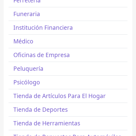
Ferretería
Funeraria
Institución Financiera
Médico
Oficinas de Empresa
Peluquería
Psicólogo
Tienda de Artículos Para El Hogar
Tienda de Deportes
Tienda de Herramientas