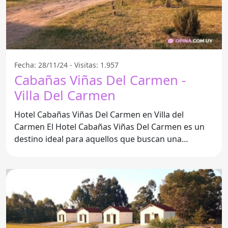
Fecha: 28/11/24 - Visitas: 1.957
Cabañas Viñas Del Carmen -
Villa Del Carmen
Hotel Cabañas Viñas Del Carmen en Villa del
Carmen El Hotel Cabañas Viñas Del Carmen es un
destino ideal para aquellos que buscan una
escapada relajante y