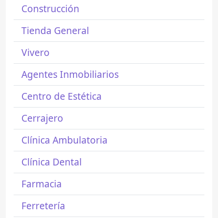
Construcción
Tienda General
Vivero
Agentes Inmobiliarios
Centro de Estética
Cerrajero
Clínica Ambulatoria
Clínica Dental
Farmacia
Ferretería