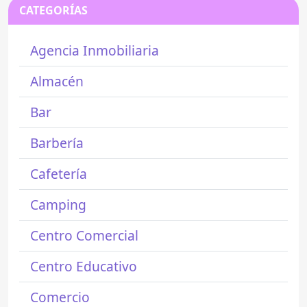
CATEGORÍAS
Agencia Inmobiliaria
Almacén
Bar
Barbería
Cafetería
Camping
Centro Comercial
Centro Educativo
Comercio