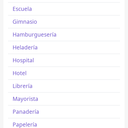
Escuela
Gimnasio
Hamburguesería
Heladería
Hospital
Hotel
Librería
Mayorista
Panadería
Papelería