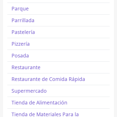
Parque
Parrillada
Pastelería
Pizzería
Posada
Restaurante
Restaurante de Comida Rápida
Supermercado
Tienda de Alimentación
Tienda de Materiales Para la