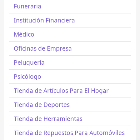
Funeraria
Institución Financiera
Médico
Oficinas de Empresa
Peluquería
Psicólogo
Tienda de Artículos Para El Hogar
Tienda de Deportes
Tienda de Herramientas
Tienda de Repuestos Para Automóviles