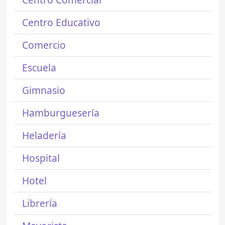
Centro Educativo
Comercio
Escuela
Gimnasio
Hamburguesería
Heladería
Hospital
Hotel
Librería