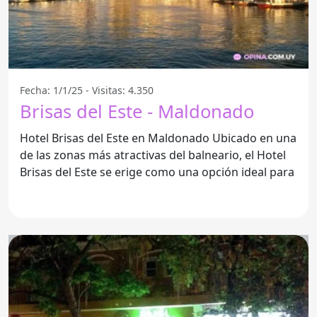
Fecha: 1/1/25 - Visitas: 4.350
Brisas del Este - Maldonado
Hotel Brisas del Este en Maldonado Ubicado en una
de las zonas más atractivas del balneario, el Hotel
Brisas del Este se erige como una opción ideal para