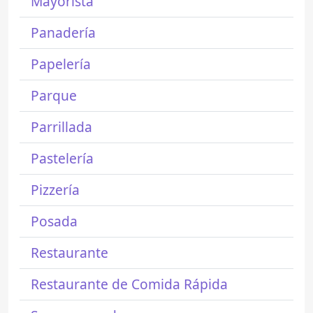
Mayorista
Panadería
Papelería
Parque
Parrillada
Pastelería
Pizzería
Posada
Restaurante
Restaurante de Comida Rápida