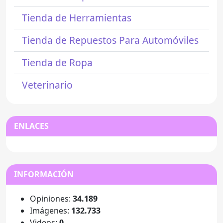
Tienda de Herramientas
Tienda de Repuestos Para Automóviles
Tienda de Ropa
Veterinario
ENLACES
INFORMACIÓN
Opiniones:
34.189
Imágenes:
132.733
Videos:
0