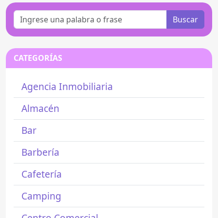
Buscar
CATEGORÍAS
Agencia Inmobiliaria
Almacén
Bar
Barbería
Cafetería
Camping
Centro Comercial