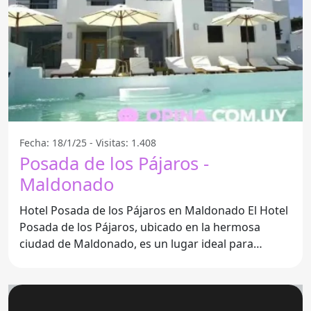
Fecha: 18/1/25 - Visitas: 1.408
Posada de los Pájaros -
Maldonado
Hotel Posada de los Pájaros en Maldonado El Hotel
Posada de los Pájaros, ubicado en la hermosa
ciudad de Maldonado, es un lugar ideal para
aquellos que