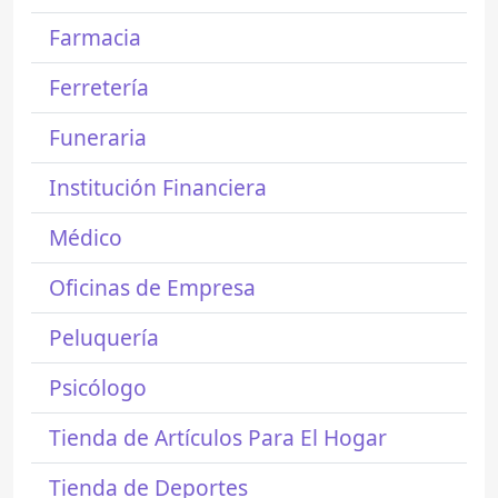
Farmacia
Ferretería
Funeraria
Institución Financiera
Médico
Oficinas de Empresa
Peluquería
Psicólogo
Tienda de Artículos Para El Hogar
Tienda de Deportes