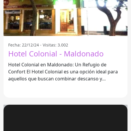
Fecha: 22/12/24 - Visitas: 3.002
Hotel Colonial - Maldonado
Hotel Colonial en Maldonado: Un Refugio de
Confort El Hotel Colonial es una opción ideal para
aquellos que buscan combinar descanso y
entretenimiento en