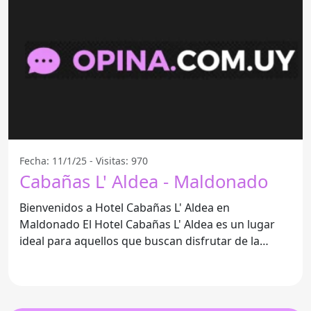
Fecha: 11/1/25 - Visitas: 970
Cabañas L' Aldea - Maldonado
Bienvenidos a Hotel Cabañas L' Aldea en
Maldonado El Hotel Cabañas L' Aldea es un lugar
ideal para aquellos que buscan disfrutar de la
naturaleza y la