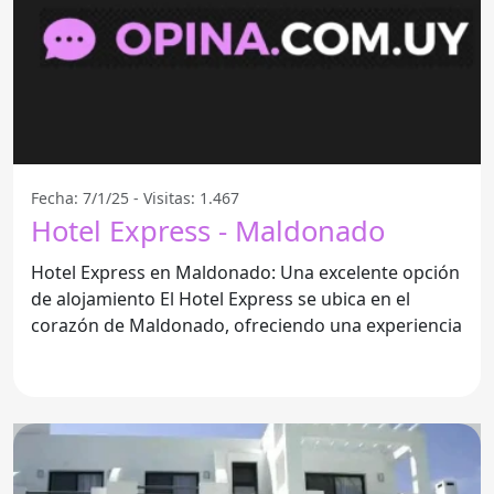
Fecha: 7/1/25 - Visitas: 1.467
Hotel Express - Maldonado
Hotel Express en Maldonado: Una excelente opción
de alojamiento El Hotel Express se ubica en el
corazón de Maldonado, ofreciendo una experiencia