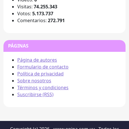
Visitas:
74.255.343
Votos:
5.173.737
Comentarios:
272.791
PÁGINAS
Página de autores
Formulario de contacto
Política de privacidad
Sobre nosotros
Términos y condiciones
Suscribirse (RSS)