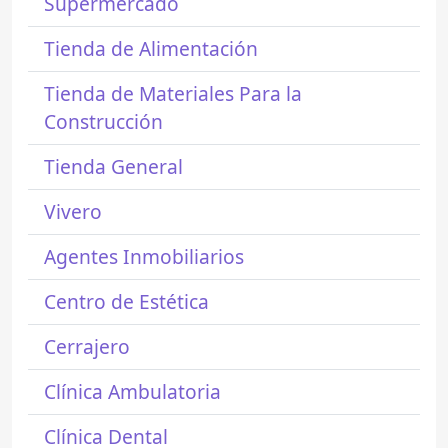
Supermercado
Tienda de Alimentación
Tienda de Materiales Para la
Construcción
Tienda General
Vivero
Agentes Inmobiliarios
Centro de Estética
Cerrajero
Clínica Ambulatoria
Clínica Dental