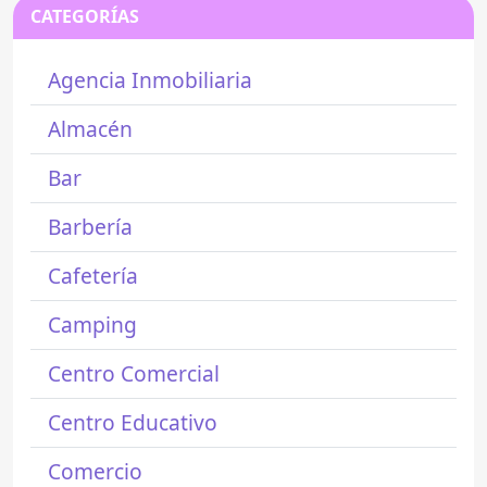
CATEGORÍAS
Agencia Inmobiliaria
Almacén
Bar
Barbería
Cafetería
Camping
Centro Comercial
Centro Educativo
Comercio