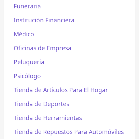
Funeraria
Institución Financiera
Médico
Oficinas de Empresa
Peluquería
Psicólogo
Tienda de Artículos Para El Hogar
Tienda de Deportes
Tienda de Herramientas
Tienda de Repuestos Para Automóviles