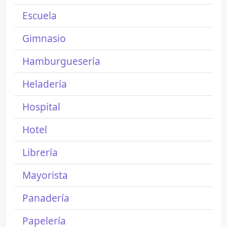
Escuela
Gimnasio
Hamburguesería
Heladería
Hospital
Hotel
Librería
Mayorista
Panadería
Papelería