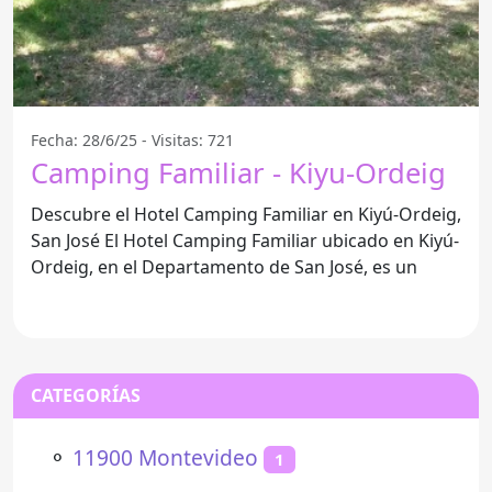
Fecha: 28/6/25 - Visitas: 721
Camping Familiar - Kiyu-Ordeig
Descubre el Hotel Camping Familiar en Kiyú-Ordeig,
San José El Hotel Camping Familiar ubicado en Kiyú-
Ordeig, en el Departamento de San José, es un
CATEGORÍAS
⚬
11900 Montevideo
1