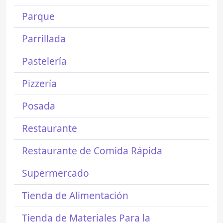
Parque
Parrillada
Pastelería
Pizzería
Posada
Restaurante
Restaurante de Comida Rápida
Supermercado
Tienda de Alimentación
Tienda de Materiales Para la