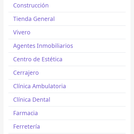
Construcción
Tienda General
Vivero
Agentes Inmobiliarios
Centro de Estética
Cerrajero
Clínica Ambulatoria
Clínica Dental
Farmacia
Ferretería