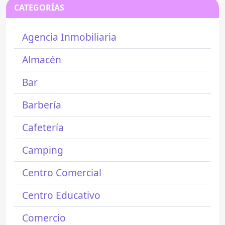
CATEGORÍAS
Agencia Inmobiliaria
Almacén
Bar
Barbería
Cafetería
Camping
Centro Comercial
Centro Educativo
Comercio