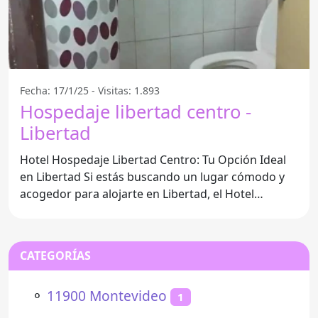
Fecha: 17/1/25 - Visitas: 1.893
Hospedaje libertad centro -
Libertad
Hotel Hospedaje Libertad Centro: Tu Opción Ideal
en Libertad Si estás buscando un lugar cómodo y
acogedor para alojarte en Libertad, el Hotel
Hospedaje
CATEGORÍAS
⚬
11900 Montevideo
1