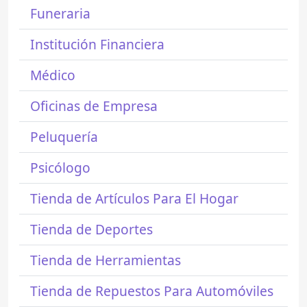
Funeraria
Institución Financiera
Médico
Oficinas de Empresa
Peluquería
Psicólogo
Tienda de Artículos Para El Hogar
Tienda de Deportes
Tienda de Herramientas
Tienda de Repuestos Para Automóviles