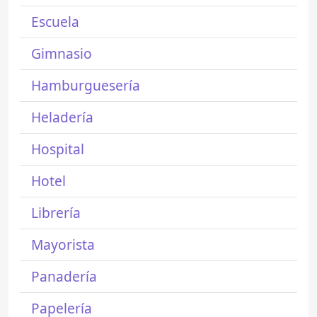
Escuela
Gimnasio
Hamburguesería
Heladería
Hospital
Hotel
Librería
Mayorista
Panadería
Papelería