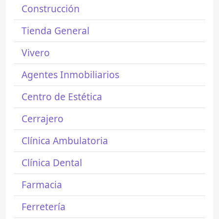
Construcción
Tienda General
Vivero
Agentes Inmobiliarios
Centro de Estética
Cerrajero
Clínica Ambulatoria
Clínica Dental
Farmacia
Ferretería