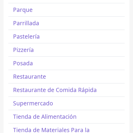
Parque
Parrillada
Pastelería
Pizzería
Posada
Restaurante
Restaurante de Comida Rápida
Supermercado
Tienda de Alimentación
Tienda de Materiales Para la