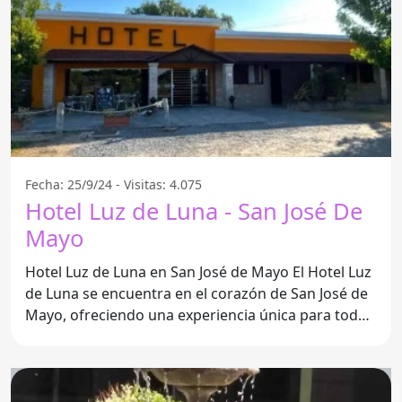
Fecha: 25/9/24 - Visitas: 4.075
Hotel Luz de Luna - San José De
Mayo
Hotel Luz de Luna en San José de Mayo El Hotel Luz
de Luna se encuentra en el corazón de San José de
Mayo, ofreciendo una experiencia única para todos
sus