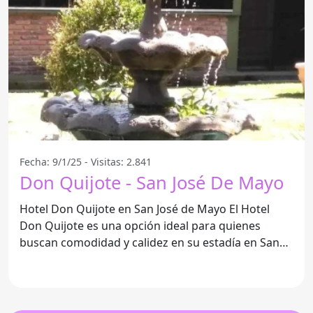
Fecha: 9/1/25 - Visitas: 2.841
Don Quijote - San José De Mayo
Hotel Don Quijote en San José de Mayo El Hotel
Don Quijote es una opción ideal para quienes
buscan comodidad y calidez en su estadía en San
José de