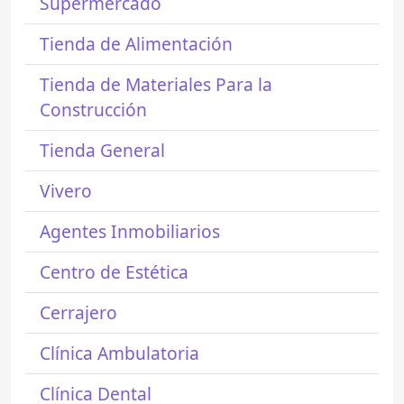
Supermercado
Tienda de Alimentación
Tienda de Materiales Para la
Construcción
Tienda General
Vivero
Agentes Inmobiliarios
Centro de Estética
Cerrajero
Clínica Ambulatoria
Clínica Dental