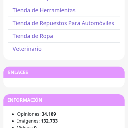
Tienda de Herramientas
Tienda de Repuestos Para Automóviles
Tienda de Ropa
Veterinario
ENLACES
INFORMACIÓN
Opiniones:
34.189
Imágenes:
132.733
Videos:
0