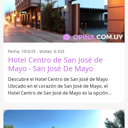
Fecha: 10/3/25 - Visitas: 6.533
Hotel Centro de San José de
Mayo - San José De Mayo
Descubre el Hotel Centro de San José de Mayo
Ubicado en el corazón de San José de Mayo, el
Hotel Centro de San José de Mayo es la opción
perfecta para quienes