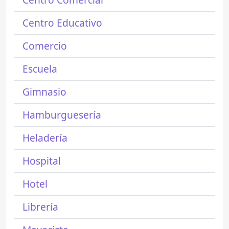
Centro Educativo
Comercio
Escuela
Gimnasio
Hamburguesería
Heladería
Hospital
Hotel
Librería