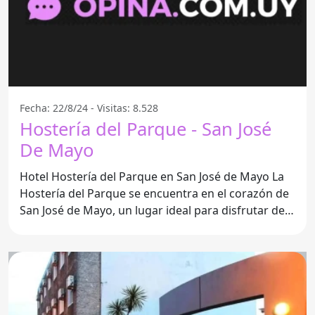
Fecha: 22/8/24 - Visitas: 8.528
Hostería del Parque - San José
De Mayo
Hotel Hostería del Parque en San José de Mayo La
Hostería del Parque se encuentra en el corazón de
San José de Mayo, un lugar ideal para disfrutar de
la