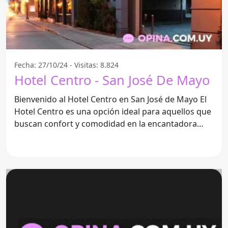
Fecha: 27/10/24 - Visitas: 8.824
Hotel Centro - San José De Mayo
Bienvenido al Hotel Centro en San José de Mayo El
Hotel Centro es una opción ideal para aquellos que
buscan confort y comodidad en la encantadora
ciudad de