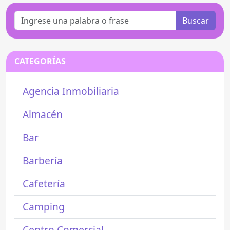
Buscar
CATEGORÍAS
Agencia Inmobiliaria
Almacén
Bar
Barbería
Cafetería
Camping
Centro Comercial