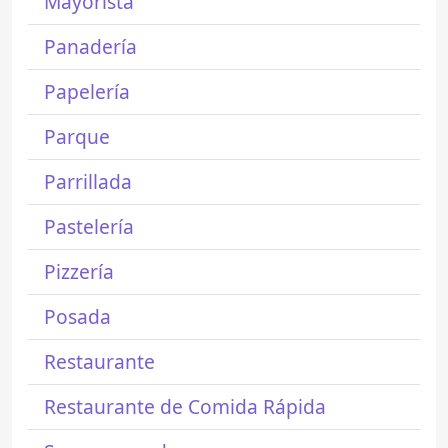
Mayorista
Panadería
Papelería
Parque
Parrillada
Pastelería
Pizzería
Posada
Restaurante
Restaurante de Comida Rápida