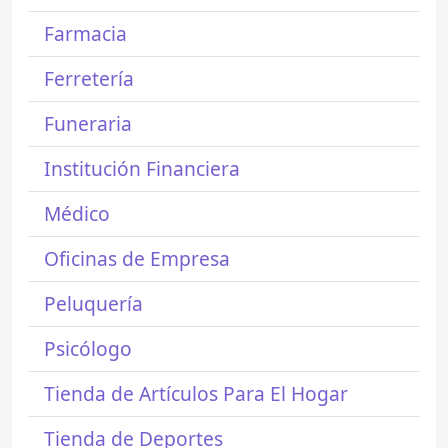
Farmacia
Ferretería
Funeraria
Institución Financiera
Médico
Oficinas de Empresa
Peluquería
Psicólogo
Tienda de Artículos Para El Hogar
Tienda de Deportes