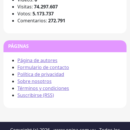
Visitas:
74.297.607
Votos:
5.173.737
Comentarios:
272.791
PÁGINAS
Página de autores
Formulario de contacto
Política de privacidad
Sobre nosotros
Términos y condiciones
Suscribirse (RSS)