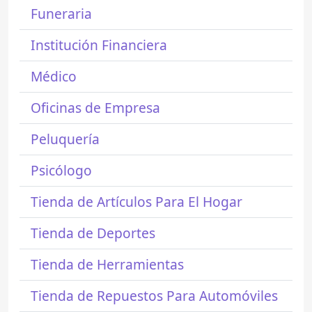
Funeraria
Institución Financiera
Médico
Oficinas de Empresa
Peluquería
Psicólogo
Tienda de Artículos Para El Hogar
Tienda de Deportes
Tienda de Herramientas
Tienda de Repuestos Para Automóviles