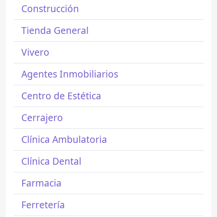
Construcción
Tienda General
Vivero
Agentes Inmobiliarios
Centro de Estética
Cerrajero
Clínica Ambulatoria
Clínica Dental
Farmacia
Ferretería