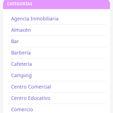
CATEGORÍAS
Agencia Inmobiliaria
Almacén
Bar
Barbería
Cafetería
Camping
Centro Comercial
Centro Educativo
Comercio