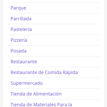
Parque
Parrillada
Pastelería
Pizzería
Posada
Restaurante
Restaurante de Comida Rápida
Supermercado
Tienda de Alimentación
Tienda de Materiales Para la