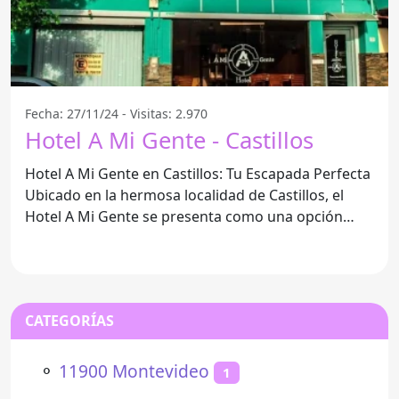
Fecha: 27/11/24 - Visitas: 2.970
Hotel A Mi Gente - Castillos
Hotel A Mi Gente en Castillos: Tu Escapada Perfecta
Ubicado en la hermosa localidad de Castillos, el
Hotel A Mi Gente se presenta como una opción
ideal para
CATEGORÍAS
⚬
11900 Montevideo
1