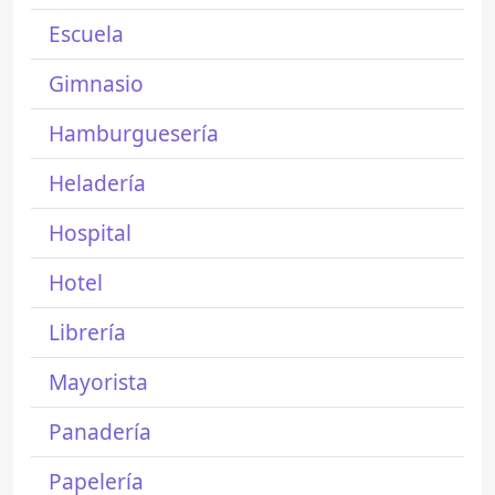
Escuela
Gimnasio
Hamburguesería
Heladería
Hospital
Hotel
Librería
Mayorista
Panadería
Papelería