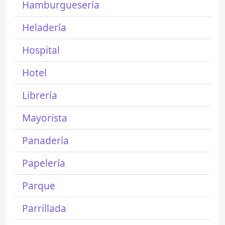
Hamburguesería
Heladería
Hospital
Hotel
Librería
Mayorista
Panadería
Papelería
Parque
Parrillada