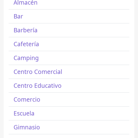
Almacén
Bar
Barbería
Cafetería
Camping
Centro Comercial
Centro Educativo
Comercio
Escuela
Gimnasio