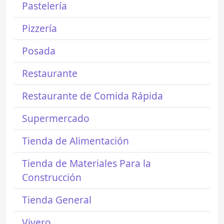
Pastelería
Pizzería
Posada
Restaurante
Restaurante de Comida Rápida
Supermercado
Tienda de Alimentación
Tienda de Materiales Para la
Construcción
Tienda General
Vivero