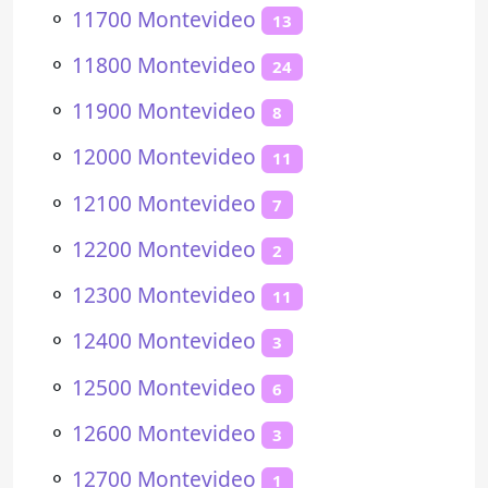
⚬
11700 Montevideo
13
⚬
11800 Montevideo
24
⚬
11900 Montevideo
8
⚬
12000 Montevideo
11
⚬
12100 Montevideo
7
⚬
12200 Montevideo
2
⚬
12300 Montevideo
11
⚬
12400 Montevideo
3
⚬
12500 Montevideo
6
⚬
12600 Montevideo
3
⚬
12700 Montevideo
1