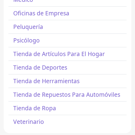
Oficinas de Empresa
Peluquería
Psicólogo
Tienda de Artículos Para El Hogar
Tienda de Deportes
Tienda de Herramientas
Tienda de Repuestos Para Automóviles
Tienda de Ropa
Veterinario