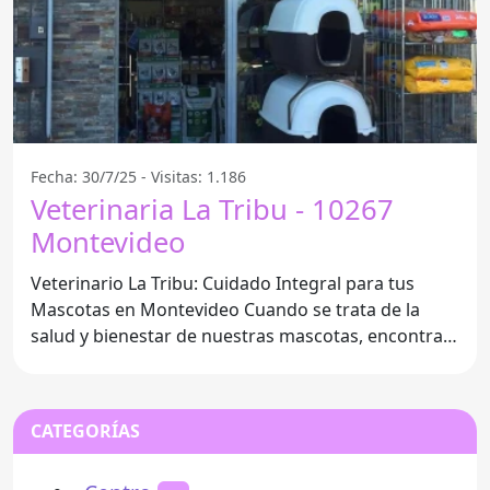
Fecha: 30/7/25 - Visitas: 1.186
Veterinaria La Tribu - 10267
Montevideo
Veterinario La Tribu: Cuidado Integral para tus
Mascotas en Montevideo Cuando se trata de la
salud y bienestar de nuestras mascotas, encontrar
el veterinario
CATEGORÍAS