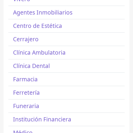
Agentes Inmobiliarios
Centro de Estética
Cerrajero
Clínica Ambulatoria
Clínica Dental
Farmacia
Ferretería
Funeraria
Institución Financiera
Médico