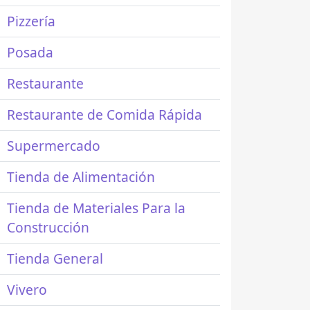
Pizzería
Posada
Restaurante
Restaurante de Comida Rápida
Supermercado
Tienda de Alimentación
Tienda de Materiales Para la
Construcción
Tienda General
Vivero