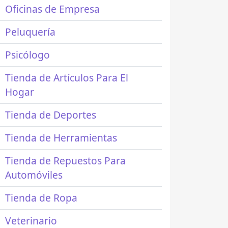
Oficinas de Empresa
Peluquería
Psicólogo
Tienda de Artículos Para El
Hogar
Tienda de Deportes
Tienda de Herramientas
Tienda de Repuestos Para
Automóviles
Tienda de Ropa
Veterinario