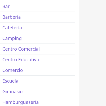
Bar
Barbería
Cafetería
Camping
Centro Comercial
Centro Educativo
Comercio
Escuela
Gimnasio
Hamburguesería