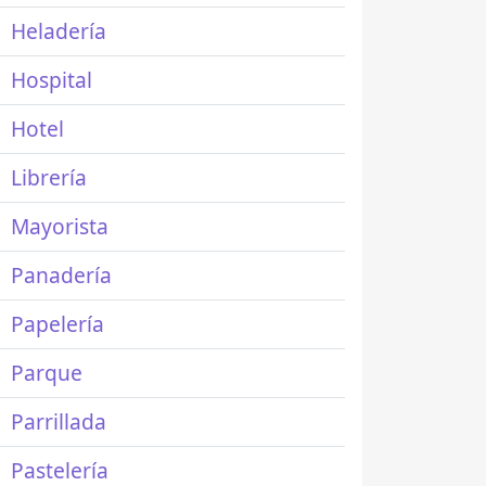
Heladería
Hospital
Hotel
Librería
Mayorista
Panadería
Papelería
Parque
Parrillada
Pastelería