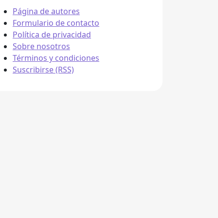
Página de autores
Formulario de contacto
Política de privacidad
Sobre nosotros
Términos y condiciones
Suscribirse (RSS)