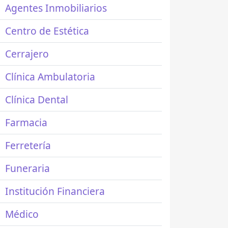
Agentes Inmobiliarios
Centro de Estética
Cerrajero
Clínica Ambulatoria
Clínica Dental
Farmacia
Ferretería
Funeraria
Institución Financiera
Médico