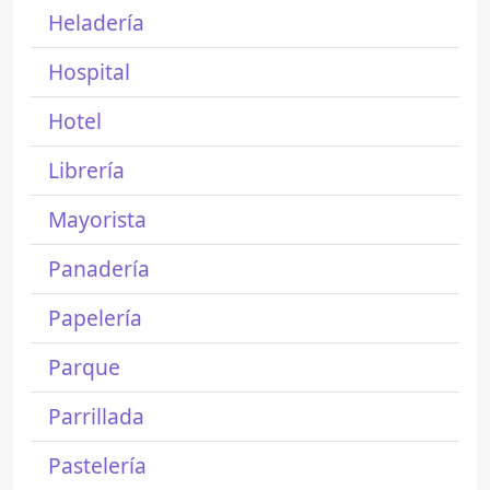
Heladería
Hospital
Hotel
Librería
Mayorista
Panadería
Papelería
Parque
Parrillada
Pastelería