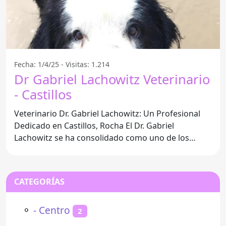
Fecha: 1/4/25 - Visitas: 1.214
Dr Gabriel Lachowitz Veterinario
- Castillos
Veterinario Dr. Gabriel Lachowitz: Un Profesional
Dedicado en Castillos, Rocha El Dr. Gabriel
Lachowitz se ha consolidado como uno de los
veterinarios más
CATEGORÍAS
⚬
- Centro
2