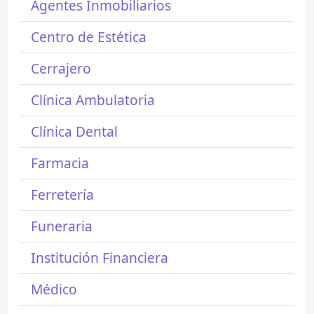
Agentes Inmobiliarios
Centro de Estética
Cerrajero
Clínica Ambulatoria
Clínica Dental
Farmacia
Ferretería
Funeraria
Institución Financiera
Médico