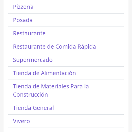
Pizzería
Posada
Restaurante
Restaurante de Comida Rápida
Supermercado
Tienda de Alimentación
Tienda de Materiales Para la
Construcción
Tienda General
Vivero