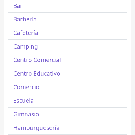
Bar
Barbería
Cafetería
Camping
Centro Comercial
Centro Educativo
Comercio
Escuela
Gimnasio
Hamburguesería