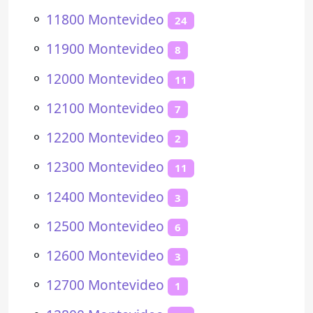
⚬
11800 Montevideo
24
⚬
11900 Montevideo
8
⚬
12000 Montevideo
11
⚬
12100 Montevideo
7
⚬
12200 Montevideo
2
⚬
12300 Montevideo
11
⚬
12400 Montevideo
3
⚬
12500 Montevideo
6
⚬
12600 Montevideo
3
⚬
12700 Montevideo
1