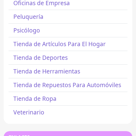
Oficinas de Empresa
Peluquería
Psicólogo
Tienda de Artículos Para El Hogar
Tienda de Deportes
Tienda de Herramientas
Tienda de Repuestos Para Automóviles
Tienda de Ropa
Veterinario