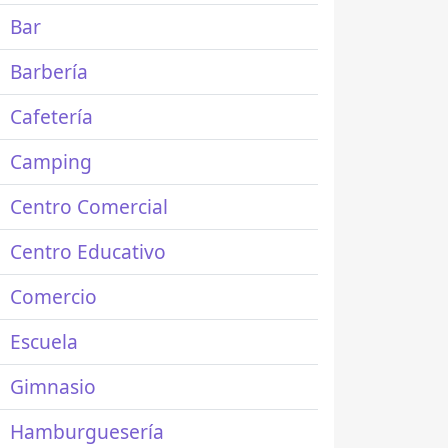
Bar
Barbería
Cafetería
Camping
Centro Comercial
Centro Educativo
Comercio
Escuela
Gimnasio
Hamburguesería