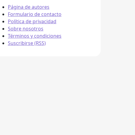
Página de autores
Formulario de contacto
Política de privacidad
Sobre nosotros
Términos y condiciones
Suscribirse (RSS)