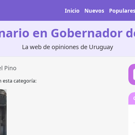
Inicio
Nuevos
Populare
nario en Gobernador d
La web de opiniones de Uruguay
l Pino
 esta categoría: