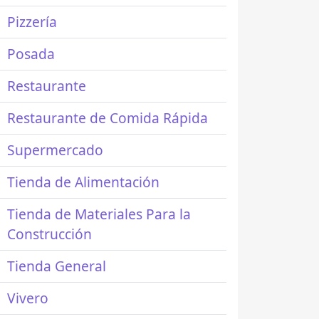
Pizzería
Posada
Restaurante
Restaurante de Comida Rápida
Supermercado
Tienda de Alimentación
Tienda de Materiales Para la
Construcción
Tienda General
Vivero