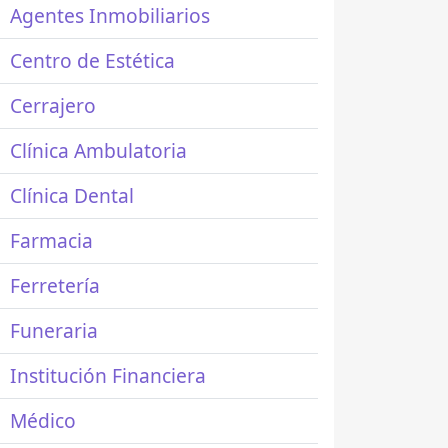
Agentes Inmobiliarios
Centro de Estética
Cerrajero
Clínica Ambulatoria
Clínica Dental
Farmacia
Ferretería
Funeraria
Institución Financiera
Médico