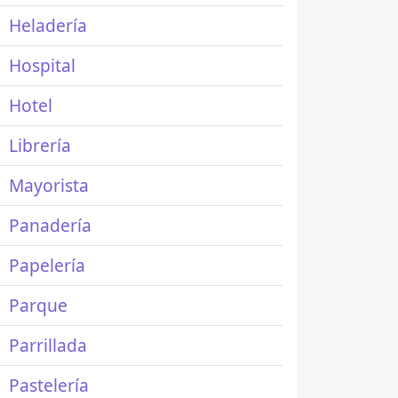
Heladería
Hospital
Hotel
Librería
Mayorista
Panadería
Papelería
Parque
Parrillada
Pastelería