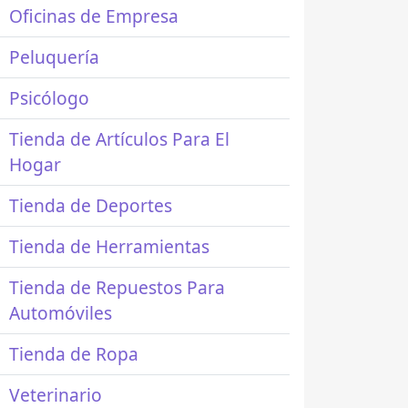
Oficinas de Empresa
Peluquería
Psicólogo
Tienda de Artículos Para El
Hogar
Tienda de Deportes
Tienda de Herramientas
Tienda de Repuestos Para
Automóviles
Tienda de Ropa
Veterinario