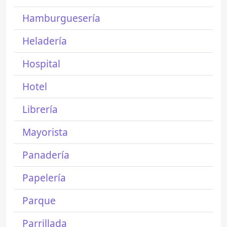
Hamburguesería
Heladería
Hospital
Hotel
Librería
Mayorista
Panadería
Papelería
Parque
Parrillada