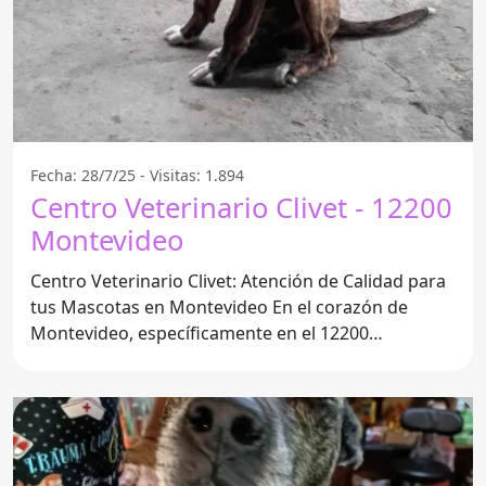
Fecha: 28/7/25 - Visitas: 1.894
Centro Veterinario Clivet - 12200
Montevideo
Centro Veterinario Clivet: Atención de Calidad para
tus Mascotas en Montevideo En el corazón de
Montevideo, específicamente en el 12200
Montevideo, se