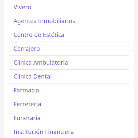
Vivero
Agentes Inmobiliarios
Centro de Estética
Cerrajero
Clínica Ambulatoria
Clínica Dental
Farmacia
Ferretería
Funeraria
Institución Financiera