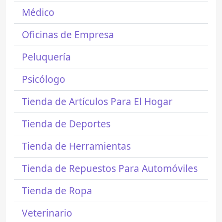
Médico
Oficinas de Empresa
Peluquería
Psicólogo
Tienda de Artículos Para El Hogar
Tienda de Deportes
Tienda de Herramientas
Tienda de Repuestos Para Automóviles
Tienda de Ropa
Veterinario