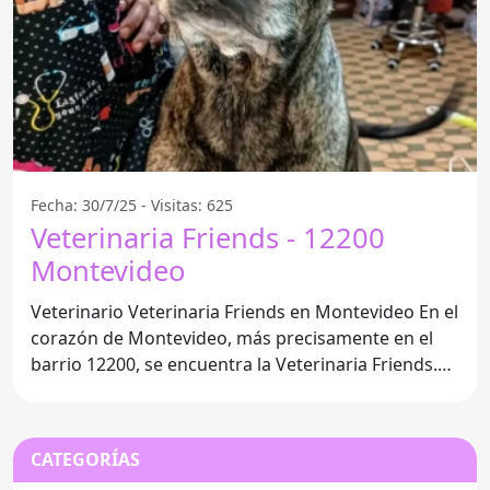
Fecha: 30/7/25 - Visitas: 625
Veterinaria Friends - 12200
Montevideo
Veterinario Veterinaria Friends en Montevideo En el
corazón de Montevideo, más precisamente en el
barrio 12200, se encuentra la Veterinaria Friends.
Este
CATEGORÍAS