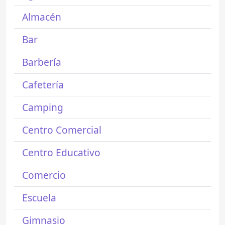
Almacén
Bar
Barbería
Cafetería
Camping
Centro Comercial
Centro Educativo
Comercio
Escuela
Gimnasio