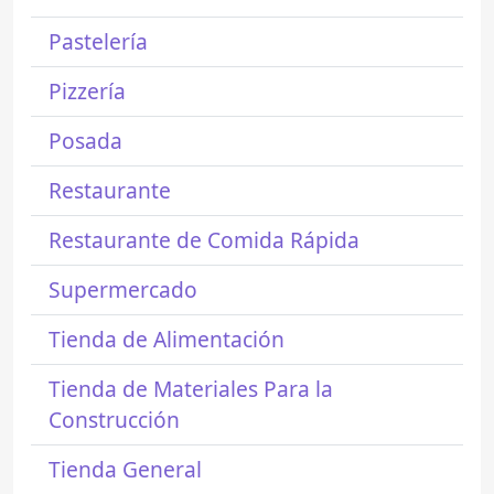
Pastelería
Pizzería
Posada
Restaurante
Restaurante de Comida Rápida
Supermercado
Tienda de Alimentación
Tienda de Materiales Para la
Construcción
Tienda General