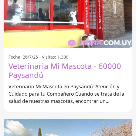
Fecha: 26/7/25 - Visitas: 1.300
Veterinaria Mi Mascota - 60000
Paysandú
Veterinario Mi Mascota en Paysandú: Atención y
Cuidado para tu Compañero Cuando se trata de la
salud de nuestras mascotas, encontrar un
veterinario confiable