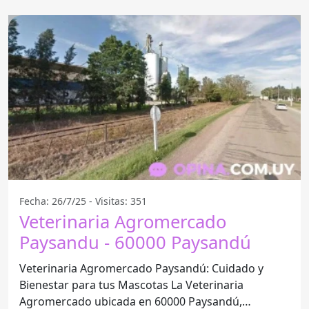
Fecha: 26/7/25 - Visitas: 351
Veterinaria Agromercado
Paysandu - 60000 Paysandú
Veterinaria Agromercado Paysandú: Cuidado y
Bienestar para tus Mascotas La Veterinaria
Agromercado ubicada en 60000 Paysandú,