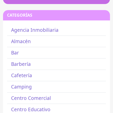
CATEGORÍAS
Agencia Inmobiliaria
Almacén
Bar
Barbería
Cafetería
Camping
Centro Comercial
Centro Educativo