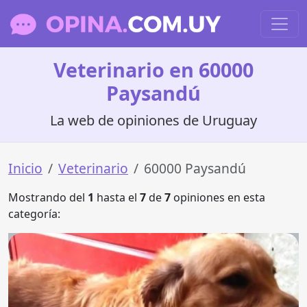
Veterinario en 60000
Paysandú
La web de opiniones de Uruguay
Inicio
Veterinario
60000 Paysandú
Mostrando del
1
hasta el
7
de
7
opiniones en esta
categoría: