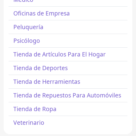
Oficinas de Empresa
Peluquería
Psicólogo
Tienda de Artículos Para El Hogar
Tienda de Deportes
Tienda de Herramientas
Tienda de Repuestos Para Automóviles
Tienda de Ropa
Veterinario