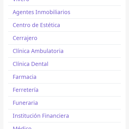
Agentes Inmobiliarios
Centro de Estética
Cerrajero
Clínica Ambulatoria
Clínica Dental
Farmacia
Ferretería
Funeraria
Institución Financiera
Médico