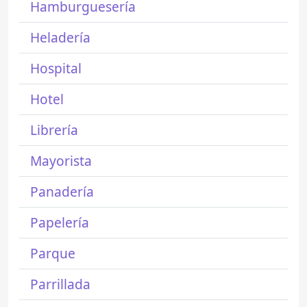
Hamburguesería
Heladería
Hospital
Hotel
Librería
Mayorista
Panadería
Papelería
Parque
Parrillada