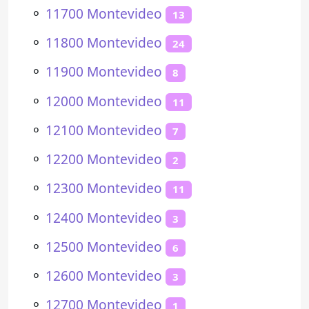
⚬
11700 Montevideo
13
⚬
11800 Montevideo
24
⚬
11900 Montevideo
8
⚬
12000 Montevideo
11
⚬
12100 Montevideo
7
⚬
12200 Montevideo
2
⚬
12300 Montevideo
11
⚬
12400 Montevideo
3
⚬
12500 Montevideo
6
⚬
12600 Montevideo
3
⚬
12700 Montevideo
1