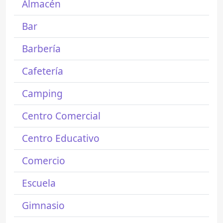
Almacén
Bar
Barbería
Cafetería
Camping
Centro Comercial
Centro Educativo
Comercio
Escuela
Gimnasio