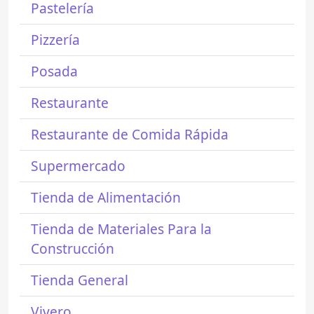
Pastelería
Pizzería
Posada
Restaurante
Restaurante de Comida Rápida
Supermercado
Tienda de Alimentación
Tienda de Materiales Para la
Construcción
Tienda General
Vivero