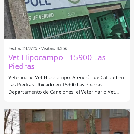
Fecha: 24/7/25 - Visitas: 3.356
Vet Hipocampo - 15900 Las
Piedras
Veterinario Vet Hipocampo: Atención de Calidad en
Las Piedras Ubicado en 15900 Las Piedras,
Departamento de Canelones, el Veterinario Vet
Hipocampo se ha