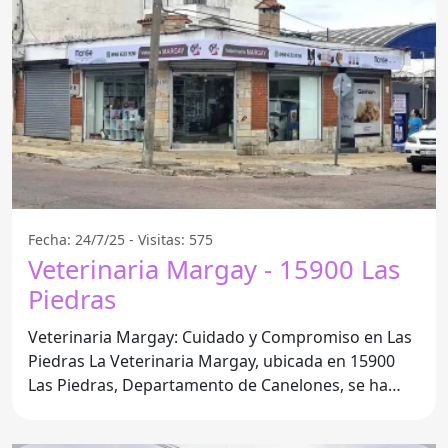
Fecha: 24/7/25 - Visitas: 575
Veterinaria Margay - 15900 Las
Piedras
Veterinaria Margay: Cuidado y Compromiso en Las
Piedras La Veterinaria Margay, ubicada en 15900
Las Piedras, Departamento de Canelones, se ha
consolidado como