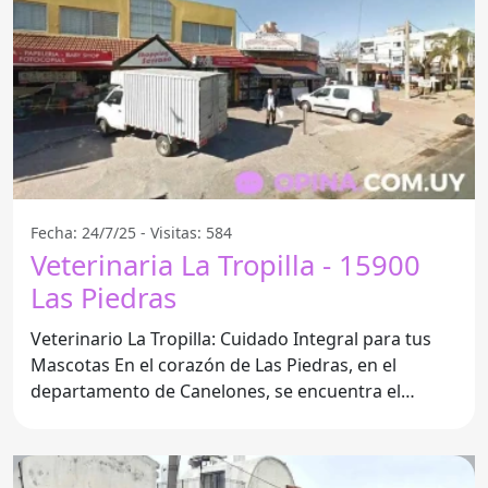
Fecha: 24/7/25 - Visitas: 584
Veterinaria La Tropilla - 15900
Las Piedras
Veterinario La Tropilla: Cuidado Integral para tus
Mascotas En el corazón de Las Piedras, en el
departamento de Canelones, se encuentra el
consultorio