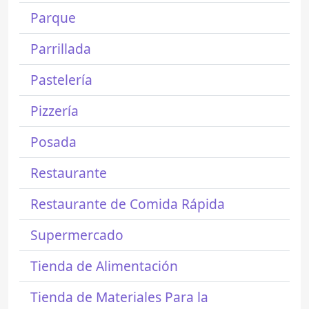
Parque
Parrillada
Pastelería
Pizzería
Posada
Restaurante
Restaurante de Comida Rápida
Supermercado
Tienda de Alimentación
Tienda de Materiales Para la