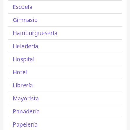
Escuela
Gimnasio
Hamburguesería
Heladería
Hospital
Hotel
Librería
Mayorista
Panadería
Papelería