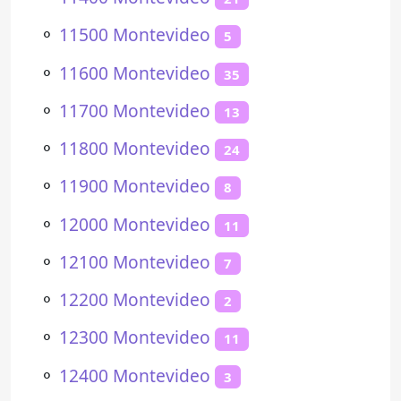
⚬
11500 Montevideo
5
⚬
11600 Montevideo
35
⚬
11700 Montevideo
13
⚬
11800 Montevideo
24
⚬
11900 Montevideo
8
⚬
12000 Montevideo
11
⚬
12100 Montevideo
7
⚬
12200 Montevideo
2
⚬
12300 Montevideo
11
⚬
12400 Montevideo
3