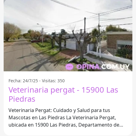
Fecha: 24/7/25 - Visitas: 350
Veterinaria pergat - 15900 Las
Piedras
Veterinaria Pergat: Cuidado y Salud para tus
Mascotas en Las Piedras La Veterinaria Pergat,
ubicada en 15900 Las Piedras, Departamento de
Canelones, se ha