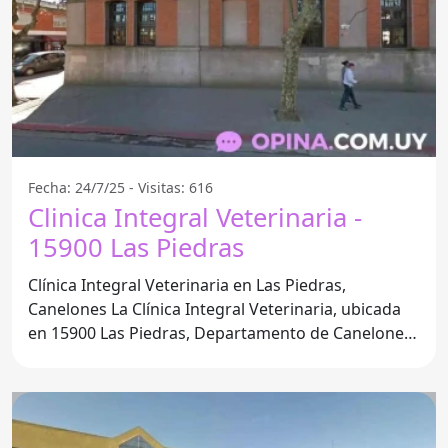
Fecha: 24/7/25 - Visitas: 616
Clinica Integral Veterinaria -
15900 Las Piedras
Clínica Integral Veterinaria en Las Piedras,
Canelones La Clínica Integral Veterinaria, ubicada
en 15900 Las Piedras, Departamento de Canelones,
se ha