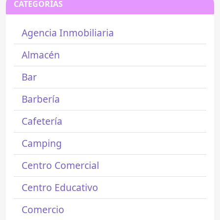
CATEGORÍAS
Agencia Inmobiliaria
Almacén
Bar
Barbería
Cafetería
Camping
Centro Comercial
Centro Educativo
Comercio