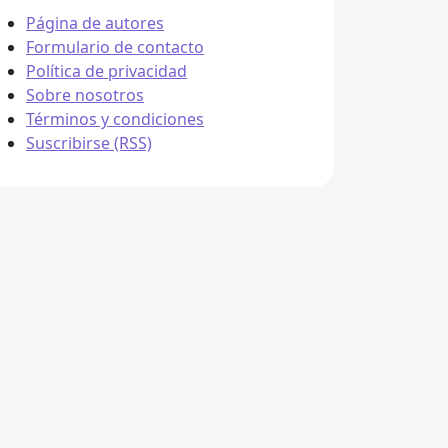
Página de autores
Formulario de contacto
Política de privacidad
Sobre nosotros
Términos y condiciones
Suscribirse (RSS)