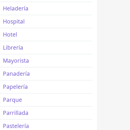
Heladería
Hospital
Hotel
Librería
Mayorista
Panadería
Papelería
Parque
Parrillada
Pastelería