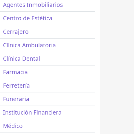
Agentes Inmobiliarios
Centro de Estética
Cerrajero
Clínica Ambulatoria
Clínica Dental
Farmacia
Ferretería
Funeraria
Institución Financiera
Médico