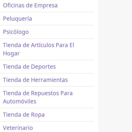
Oficinas de Empresa
Peluquería
Psicólogo
Tienda de Artículos Para El
Hogar
Tienda de Deportes
Tienda de Herramientas
Tienda de Repuestos Para
Automóviles
Tienda de Ropa
Veterinario