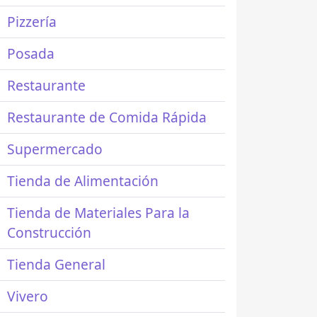
Pizzería
Posada
Restaurante
Restaurante de Comida Rápida
Supermercado
Tienda de Alimentación
Tienda de Materiales Para la
Construcción
Tienda General
Vivero