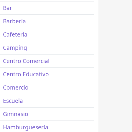
Bar
Barbería
Cafetería
Camping
Centro Comercial
Centro Educativo
Comercio
Escuela
Gimnasio
Hamburguesería