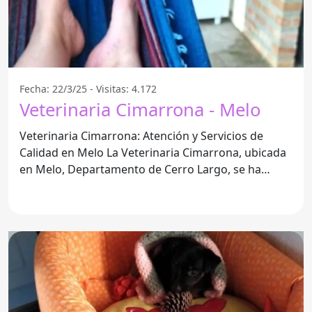
Fecha: 22/3/25 - Visitas: 4.172
Veterinaria Cimarrona - Melo
Veterinaria Cimarrona: Atención y Servicios de
Calidad en Melo La Veterinaria Cimarrona, ubicada
en Melo, Departamento de Cerro Largo, se ha
posicionado