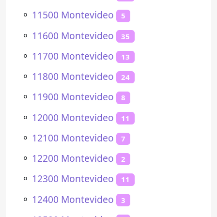
⚬
11500 Montevideo
5
⚬
11600 Montevideo
35
⚬
11700 Montevideo
13
⚬
11800 Montevideo
24
⚬
11900 Montevideo
8
⚬
12000 Montevideo
11
⚬
12100 Montevideo
7
⚬
12200 Montevideo
2
⚬
12300 Montevideo
11
⚬
12400 Montevideo
3