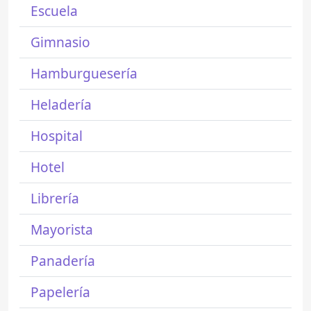
Escuela
Gimnasio
Hamburguesería
Heladería
Hospital
Hotel
Librería
Mayorista
Panadería
Papelería