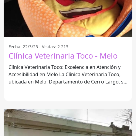
Fecha: 22/3/25 - Visitas: 2.213
Clínica Veterinaria Toco - Melo
Clínica Veterinaria Toco: Excelencia en Atención y
Accesibilidad en Melo La Clínica Veterinaria Toco,
ubicada en Melo, Departamento de Cerro Largo, se
ha