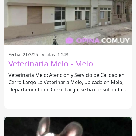
Fecha: 21/3/25 - Visitas: 1.243
Veterinaria Melo - Melo
Veterinaria Melo: Atención y Servicio de Calidad en
Cerro Largo La Veterinaria Melo, ubicada en Melo,
Departamento de Cerro Largo, se ha consolidado
como