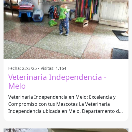
Fecha: 22/3/25 - Visitas: 1.164
Veterinaria Independencia -
Melo
Veterinaria Independencia en Melo: Excelencia y
Compromiso con tus Mascotas La Veterinaria
Independencia ubicada en Melo, Departamento de
Cerro Largo, se ha