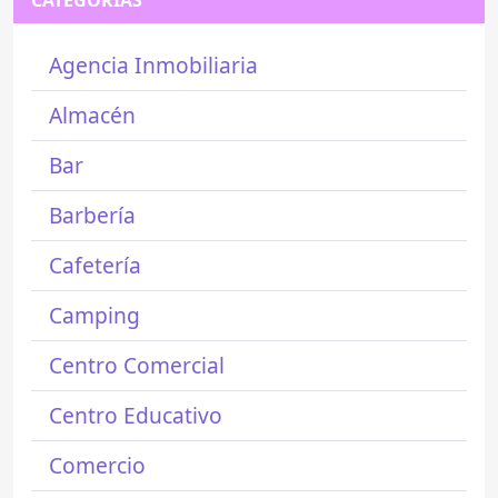
Agencia Inmobiliaria
Almacén
Bar
Barbería
Cafetería
Camping
Centro Comercial
Centro Educativo
Comercio