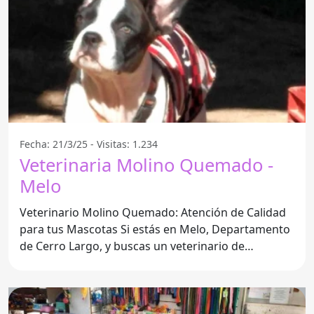
Fecha: 21/3/25 - Visitas: 1.234
Veterinaria Molino Quemado -
Melo
Veterinario Molino Quemado: Atención de Calidad
para tus Mascotas Si estás en Melo, Departamento
de Cerro Largo, y buscas un veterinario de
confianza,