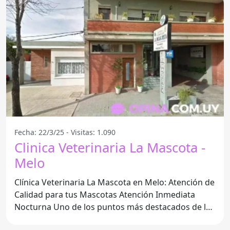
Fecha: 22/3/25 - Visitas: 1.090
Clinica Veterinaria La Mascota -
Melo
Clínica Veterinaria La Mascota en Melo: Atención de
Calidad para tus Mascotas Atención Inmediata
Nocturna Uno de los puntos más destacados de la
Clínica