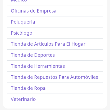
Oficinas de Empresa
Peluquería
Psicólogo
Tienda de Artículos Para El Hogar
Tienda de Deportes
Tienda de Herramientas
Tienda de Repuestos Para Automóviles
Tienda de Ropa
Veterinario