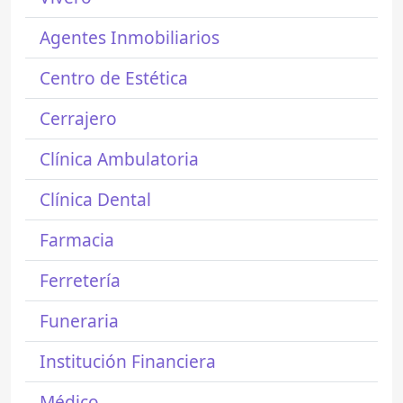
Agentes Inmobiliarios
Centro de Estética
Cerrajero
Clínica Ambulatoria
Clínica Dental
Farmacia
Ferretería
Funeraria
Institución Financiera
Médico