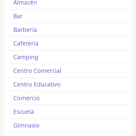
Almacén
Bar
Barbería
Cafetería
Camping
Centro Comercial
Centro Educativo
Comercio
Escuela
Gimnasio