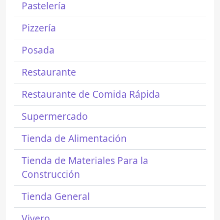
Pastelería
Pizzería
Posada
Restaurante
Restaurante de Comida Rápida
Supermercado
Tienda de Alimentación
Tienda de Materiales Para la
Construcción
Tienda General
Vivero