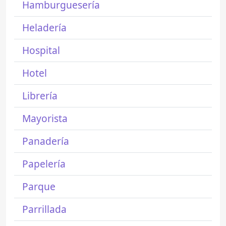
Hamburguesería
Heladería
Hospital
Hotel
Librería
Mayorista
Panadería
Papelería
Parque
Parrillada