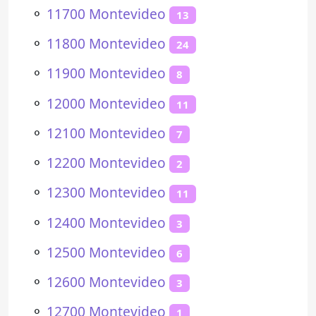
⚬
11700 Montevideo
13
⚬
11800 Montevideo
24
⚬
11900 Montevideo
8
⚬
12000 Montevideo
11
⚬
12100 Montevideo
7
⚬
12200 Montevideo
2
⚬
12300 Montevideo
11
⚬
12400 Montevideo
3
⚬
12500 Montevideo
6
⚬
12600 Montevideo
3
⚬
12700 Montevideo
1