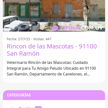
Fecha: 27/7/25 - Visitas: 447
Rincon de las Mascotas - 91100
San Ramón
Veterinario Rincón de las Mascotas: Cuidado
Integral para Tu Amigo Peludo Ubicado en 91100
San Ramón, Departamento de Canelones, el
Veterinario Rincón de las
CATEGORÍAS