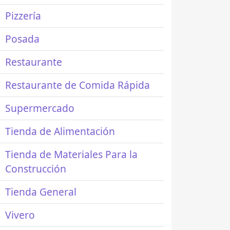
Pizzería
Posada
Restaurante
Restaurante de Comida Rápida
Supermercado
Tienda de Alimentación
Tienda de Materiales Para la
Construcción
Tienda General
Vivero