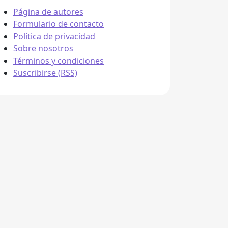
Página de autores
Formulario de contacto
Política de privacidad
Sobre nosotros
Términos y condiciones
Suscribirse (RSS)