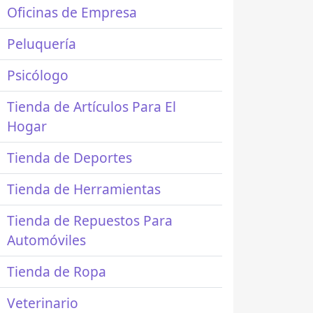
Oficinas de Empresa
Peluquería
Psicólogo
Tienda de Artículos Para El
Hogar
Tienda de Deportes
Tienda de Herramientas
Tienda de Repuestos Para
Automóviles
Tienda de Ropa
Veterinario