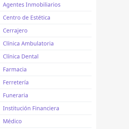
Agentes Inmobiliarios
Centro de Estética
Cerrajero
Clínica Ambulatoria
Clínica Dental
Farmacia
Ferretería
Funeraria
Institución Financiera
Médico