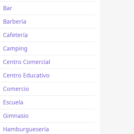
Bar
Barbería
Cafetería
Camping
Centro Comercial
Centro Educativo
Comercio
Escuela
Gimnasio
Hamburguesería