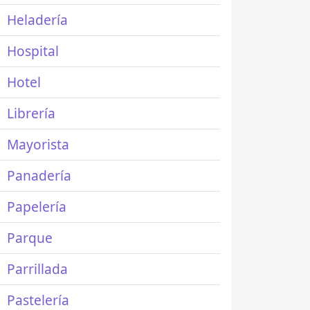
Heladería
Hospital
Hotel
Librería
Mayorista
Panadería
Papelería
Parque
Parrillada
Pastelería