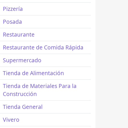
Pizzería
Posada
Restaurante
Restaurante de Comida Rápida
Supermercado
Tienda de Alimentación
Tienda de Materiales Para la
Construcción
Tienda General
Vivero