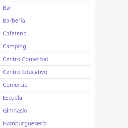
Bar
Barbería
Cafetería
Camping
Centro Comercial
Centro Educativo
Comercio
Escuela
Gimnasio
Hamburguesería