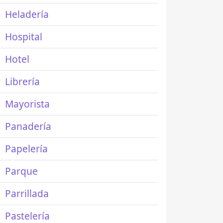
Heladería
Hospital
Hotel
Librería
Mayorista
Panadería
Papelería
Parque
Parrillada
Pastelería