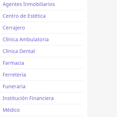
Agentes Inmobiliarios
Centro de Estética
Cerrajero
Clínica Ambulatoria
Clínica Dental
Farmacia
Ferretería
Funeraria
Institución Financiera
Médico