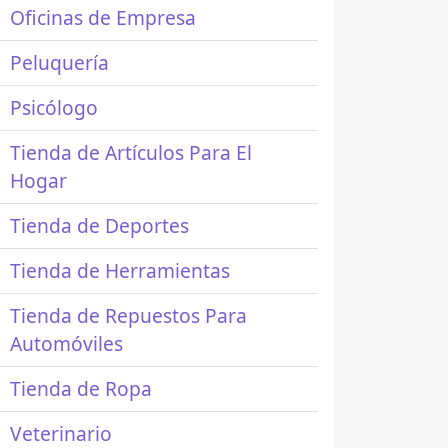
Oficinas de Empresa
Peluquería
Psicólogo
Tienda de Artículos Para El
Hogar
Tienda de Deportes
Tienda de Herramientas
Tienda de Repuestos Para
Automóviles
Tienda de Ropa
Veterinario