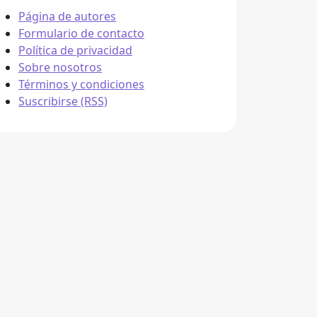
Página de autores
Formulario de contacto
Política de privacidad
Sobre nosotros
Términos y condiciones
Suscribirse (RSS)