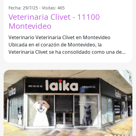
Fecha: 29/7/25 - Visitas: 465
Veterinaria Clivet - 11100
Montevideo
Veterinario Veterinaria Clivet en Montevideo
Ubicada en el corazón de Montevideo, la
Veterinaria Clivet se ha consolidado como una de
las mejores opciones