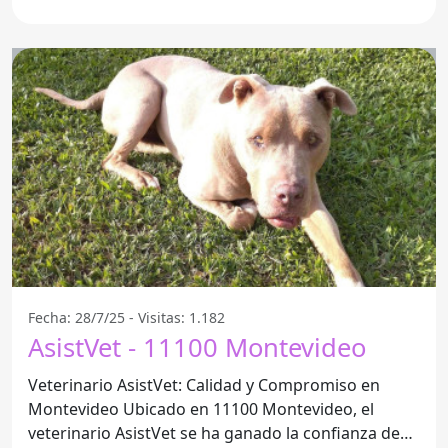
Veterinaria De Boni
Fecha: 28/7/25 - Visitas: 1.182
AsistVet - 11100 Montevideo
Veterinario AsistVet: Calidad y Compromiso en
Montevideo Ubicado en 11100 Montevideo, el
veterinario AsistVet se ha ganado la confianza de