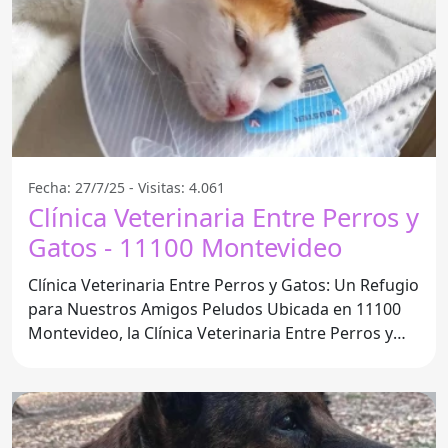
Fecha: 27/7/25 - Visitas: 4.061
Clínica Veterinaria Entre Perros y
Gatos - 11100 Montevideo
Clínica Veterinaria Entre Perros y Gatos: Un Refugio
para Nuestros Amigos Peludos Ubicada en 11100
Montevideo, la Clínica Veterinaria Entre Perros y
Gatos se