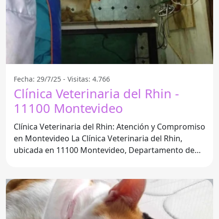
Fecha: 29/7/25 - Visitas: 4.766
Clínica Veterinaria del Rhin -
11100 Montevideo
Clínica Veterinaria del Rhin: Atención y Compromiso
en Montevideo La Clínica Veterinaria del Rhin,
ubicada en 11100 Montevideo, Departamento de
Montevideo, se