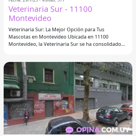
Veterinaria Sur - 11100
Montevideo
Veterinaria Sur: La Mejor Opción para Tus
Mascotas en Montevideo Ubicada en 11100
Montevideo, la Veterinaria Sur se ha consolidado
como un referente en la