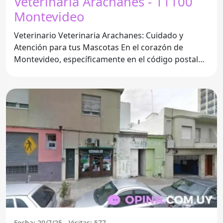
Veterinaria Arachanes - 11100
Montevideo
Veterinario Veterinaria Arachanes: Cuidado y
Atención para tus Mascotas En el corazón de
Montevideo, específicamente en el código postal
11100, se encuentra
Fecha: 29/7/25 - Visitas: 577