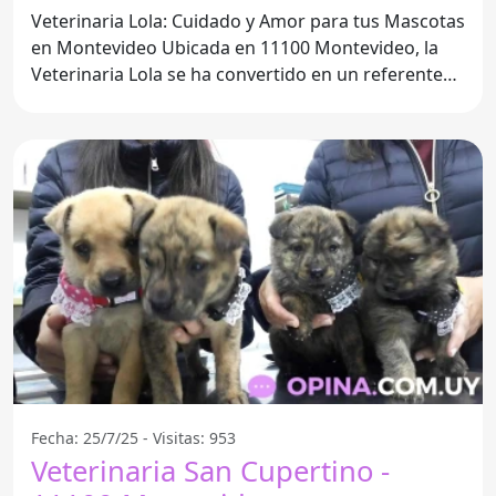
Veterinaria Lola: Cuidado y Amor para tus Mascotas
en Montevideo Ubicada en 11100 Montevideo, la
Veterinaria Lola se ha convertido en un referente
en el
Fecha: 25/7/25 - Visitas: 953
Veterinaria San Cupertino -