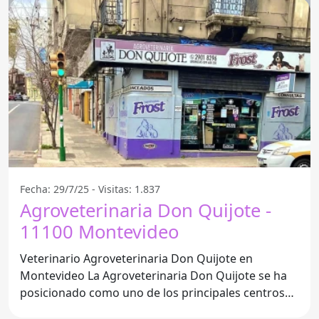
Fecha: 29/7/25 - Visitas: 1.837
Agroveterinaria Don Quijote -
11100 Montevideo
Veterinario Agroveterinaria Don Quijote en
Montevideo La Agroveterinaria Don Quijote se ha
posicionado como uno de los principales centros
veterinarios en