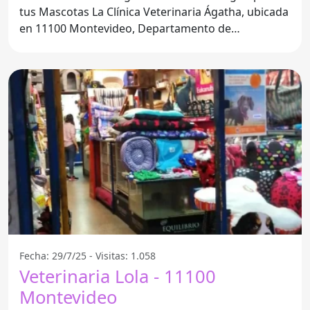
tus Mascotas La Clínica Veterinaria Ágatha, ubicada
en 11100 Montevideo, Departamento de
Montevideo, se ha
Fecha: 29/7/25 - Visitas: 1.058
Veterinaria Lola - 11100
Montevideo