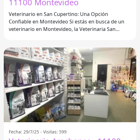
11100 Montevideo
Veterinario en San Cupertino: Una Opción
Confiable en Montevideo Si estás en busca de un
veterinario en Montevideo, la Veterinaria San
Cupertino es una opción
Fecha: 29/7/25 - Visitas: 599