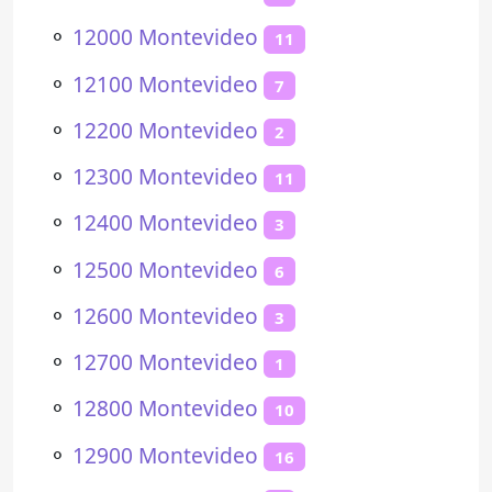
⚬
12000 Montevideo
11
⚬
12100 Montevideo
7
⚬
12200 Montevideo
2
⚬
12300 Montevideo
11
⚬
12400 Montevideo
3
⚬
12500 Montevideo
6
⚬
12600 Montevideo
3
⚬
12700 Montevideo
1
⚬
12800 Montevideo
10
⚬
12900 Montevideo
16