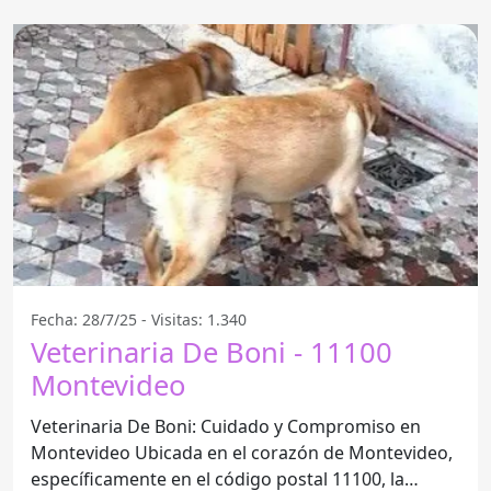
Fecha: 28/7/25 - Visitas: 1.340
Veterinaria De Boni - 11100
Montevideo
Veterinaria De Boni: Cuidado y Compromiso en
Montevideo Ubicada en el corazón de Montevideo,
específicamente en el código postal 11100, la