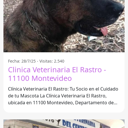
Fecha: 28/7/25 - Visitas: 2.540
Clinica Veterinaria El Rastro -
11100 Montevideo
Clínica Veterinaria El Rastro: Tu Socio en el Cuidado
de tu Mascota La Clínica Veterinaria El Rastro,
ubicada en 11100 Montevideo, Departamento de
Montevideo,