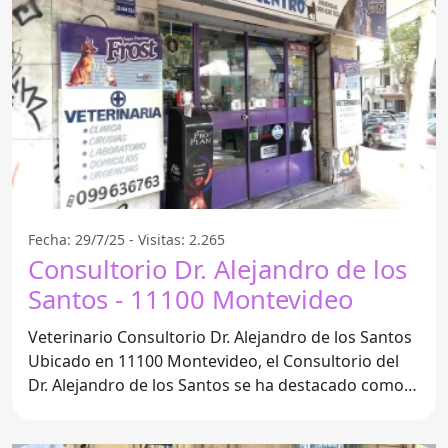
Fecha: 29/7/25 - Visitas: 2.265
Consultorio Dr. Alejandro de los
Santos - 11100 Montevideo
Veterinario Consultorio Dr. Alejandro de los Santos
Ubicado en 11100 Montevideo, el Consultorio del
Dr. Alejandro de los Santos se ha destacado como
uno de