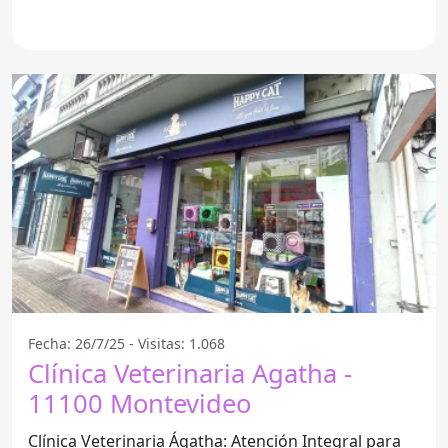
los dueños de
Fecha: 26/7/25 - Visitas: 1.068
Clínica Veterinaria Agatha -
11100 Montevideo
Clínica Veterinaria Ágatha: Atención Integral para